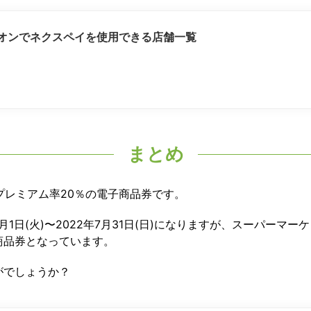
オンでネクスペイを使用できる店舗一覧
まとめ
プレミアム率20％の電子商品券です。
年3月1日(火)〜2022年7月31日(日)になりますが、スーパー
商品券となっています。
がでしょうか？