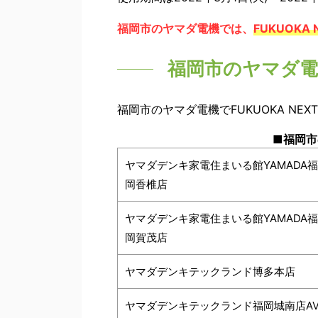
福岡市のヤマダ電機では、
FUKUOKA 
福岡市のヤマダ電機
福岡市のヤマダ電機でFUKUOKA NE
■福岡市
ヤマダデンキ家電住まいる館YAMADA福
岡香椎店
ヤマダデンキ家電住まいる館YAMADA福
岡賀茂店
ヤマダデンキテックランド博多本店
ヤマダデンキテックランド福岡城南店AV