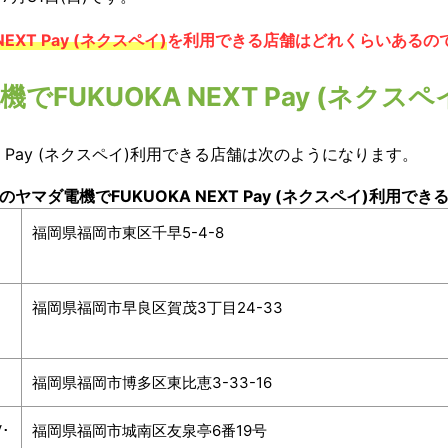
NEXT Pay (ネクスペイ)
を利用できる店舗はどれくらいあるの
でFUKUOKA NEXT Pay (ネクス
XT Pay (ネクスペイ)利用できる店舗は次のようになります。
のヤマダ電機でFUKUOKA NEXT Pay (ネクスペイ)利用でき
福岡県福岡市東区千早5-4-8
福岡県福岡市早良区賀茂3丁目24-33
福岡県福岡市博多区東比恵3-33-16
･
福岡県福岡市城南区友泉亭6番19号