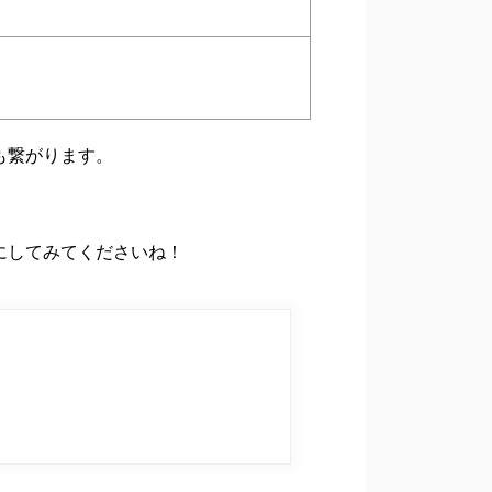
も繋がります。
にしてみてくださいね！