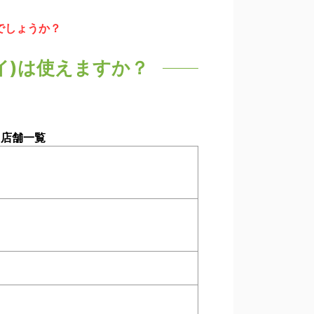
でしょうか？
ペイ)は使えますか？
る店舗一覧