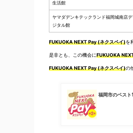
生活館
ヤマダデンキテックランド福岡城南店デ
ジタル館
FUKUOKA NEXT Pay (ネクスペイ)
を
是非とも、この機会に
FUKUOKA NEX
FUKUOKA NEXT Pay (ネクスペイ)
の
福岡市のベスト