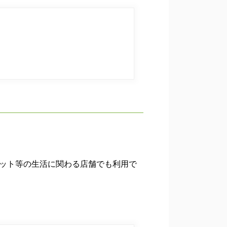
マーケット等の生活に関わる店舗でも利用で