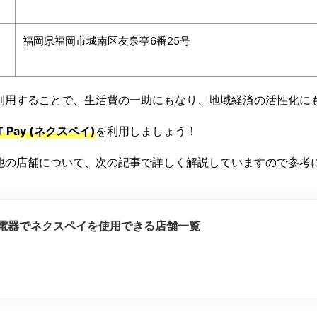
福岡県福岡市城南区友泉亭6番25号
利用することで、生活費の一助にもなり、地域経済の活性化に
T Pay (ネクスペイ)
を利用しましょう！
他の店舗について、次の記事で詳しく解説していますので参考
電器でネクスペイを使用できる店舗一覧