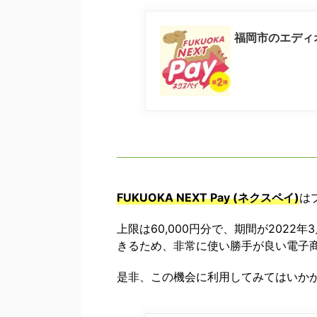
福岡市のエディ
FUKUOKA NEXT Pay (ネクスペイ)
は
上限は60,000円分で、期間が2022
きるため、非常に使い勝手が良い電子
是非、この機会に利用してみてはいか