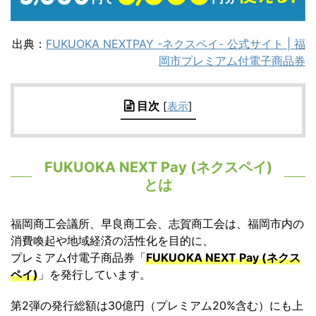
出典：
FUKUOKA NEXTPAY -ネクスペイ- 公式サイト | 福
岡市プレミアム付電子商品券
目次
[
表示
]
FUKUOKA NEXT Pay (ネクスペイ)
とは
福岡商工会議所、早良商工会、志賀商工会は、福岡市内の
消費喚起や地域経済の活性化を目的に、
プレミアム付電子商品券「
FUKUOKA NEXT Pay (ネクス
ペイ)
」を発行しています。
第2弾の発行総額は30億円（プレミアム20%含む）にも上