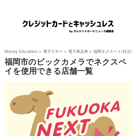
Money Education
>
電子マネー
>
電子商品券
>
福岡ネクスペイ(目次)
>
福岡市のビックカメラでネクスペ
イを使用できる店舗一覧