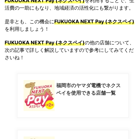
FUKUOKA NEXT Pay (ネクスペイ)
を利用することで、生
活費の一助にもなり、地域経済の活性化にも繋がります。
是非とも、この機会に
FUKUOKA NEXT Pay (ネクスペイ)
を利用しましょう！
FUKUOKA NEXT Pay (ネクスペイ)
の他の店舗について、
次の記事で詳しく解説していますので参考にしてみてくだ
さいね！
福岡市のヤマダ電機でネクス
ペイを使用できる店舗一覧