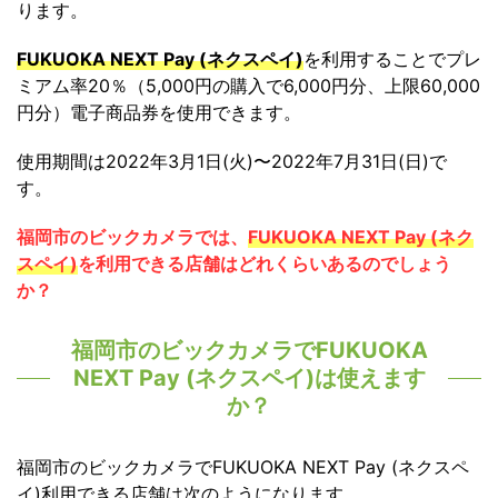
ります。
FUKUOKA NEXT Pay (ネクスペイ)
を利用することでプレ
ミアム率20％（5,000円の購入で6,000円分、上限60,000
円分）電子商品券を使用できます。
使用期間は2022年3月1日(火)〜2022年7月31日(日)で
す。
福岡市のビックカメラでは、
FUKUOKA NEXT Pay (ネク
スペイ)
を利用できる店舗はどれくらいあるのでしょう
か？
福岡市のビックカメラでFUKUOKA
NEXT Pay (ネクスペイ)は使えます
か？
福岡市のビックカメラでFUKUOKA NEXT Pay (ネクスペ
イ)利用できる店舗は次のようになります。