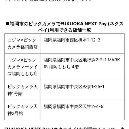
■福岡市のビックカメラでFUKUOKA NEXT Pay (ネクス
ペイ)利用できる店舗一覧
コジマ×ビック
福岡県福岡市西区橋本1-12-3
カメラ福岡西店
コジマ×ビック
福岡県福岡市中央区地行浜2-2-1 MARK
カメラマークイ
IS 福岡ももち 4階
ズ福岡ももち店
ビックカメラ天
福岡県福岡市中央区今泉1-25-1
神1号館
ビックカメラ天
福岡県福岡市中央区天神2-4-5
神2号館