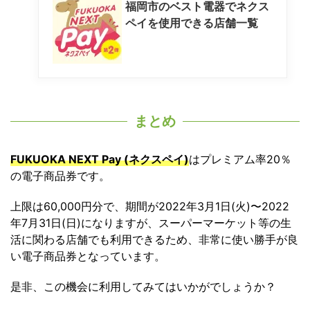
福岡市のベスト電器でネクス
ペイを使用できる店舗一覧
まとめ
FUKUOKA NEXT Pay (ネクスペイ)
はプレミアム率20％
の電子商品券です。
上限は60,000円分で、期間が2022年3月1日(火)〜2022
年7月31日(日)になりますが、スーパーマーケット等の生
活に関わる店舗でも利用できるため、非常に使い勝手が良
い電子商品券となっています。
是非、この機会に利用してみてはいかがでしょうか？