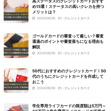
高ステータスのクレジットカードおすす
め15選！ステータスの高いクレカを持つ
メリットは？
2024/06/06
-
クレジットカード
ゴールドカードの審査って厳しい？審査
通過のポイントや審査落ちになる理由も
解説
2024/06/06
-
クレジットカード
50代におすすめのクレジットカード！50
代のうちにクレジットカードを作成して
おこう
2024/06/06
-
クレジットカード
学生専用ライフカードの限度額は5万円～