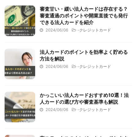
審査甘い・緩い法人カードは存在する？
審査通過のポイントや開業直後でも発行
できる法人カードを紹介
2024/06/06
-
クレジットカード
法人カードのポイントを効率よく貯める
方法を解説
2024/06/06
-
クレジットカード
かっこいい法人カードおすすめ10選！法
人カードの選び方や審査基準も解説
2024/06/06
-
クレジットカード