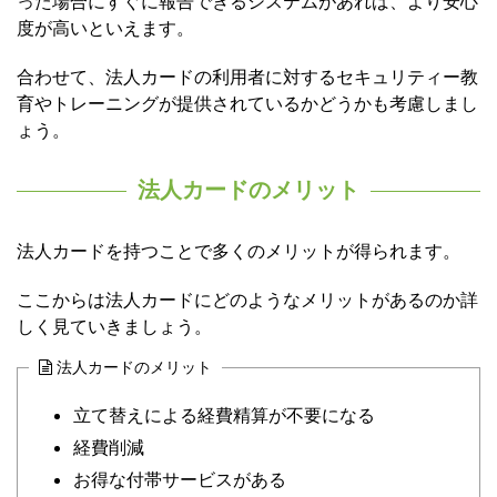
った場合にすぐに報告できるシステムがあれば、より安心
度が高いといえます。
合わせて、法人カードの利用者に対するセキュリティー教
育やトレーニングが提供されているかどうかも考慮しまし
ょう。
法人カードのメリット
法人カードを持つことで多くのメリットが得られます。
ここからは法人カードにどのようなメリットがあるのか詳
しく見ていきましょう。
法人カードのメリット
立て替えによる経費精算が不要になる
経費削減
お得な付帯サービスがある