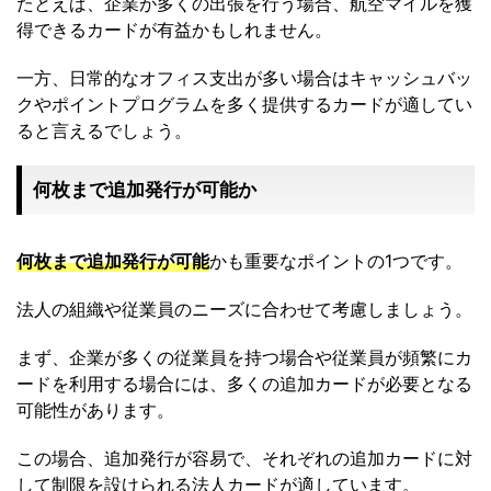
たとえば、企業が多くの出張を行う場合、航空マイルを獲
得できるカードが有益かもしれません。
一方、日常的なオフィス支出が多い場合はキャッシュバッ
クやポイントプログラムを多く提供するカードが適してい
ると言えるでしょう。
何枚まで追加発行が可能か
何枚まで追加発行が可能
かも重要なポイントの1つです。
法人の組織や従業員のニーズに合わせて考慮しましょう。
まず、企業が多くの従業員を持つ場合や従業員が頻繁にカ
ードを利用する場合には、多くの追加カードが必要となる
可能性があります。
この場合、追加発行が容易で、それぞれの追加カードに対
して制限を設けられる法人カードが適しています。