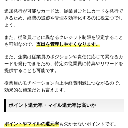
追加発行が可能なカードは、従業員ごとにカードを発行で
きるため、経費の追跡や管理を効率化するのに役立つでし
ょう。
また、従業員ごとに異なるクレジット制限を設定すること
も可能なので、
支出を管理しやすくなります。
また、企業は従業員のポジションや責任に応じて異なるカ
ードを発行できるため、特定の従業員に特典やリワードを
提供することも可能です。
従業員のモチベーション向上や経費削減につながるので、
効果的な施策だとも言えます。
ポイント還元率・マイル還元率は高いか
ポイントやマイルの還元率
も欠かせないポイントです。