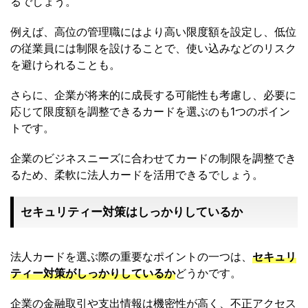
るでしょう。
例えば、高位の管理職にはより高い限度額を設定し、低位
の従業員には制限を設けることで、使い込みなどのリスク
を避けられることも。
さらに、企業が将来的に成長する可能性も考慮し、必要に
応じて限度額を調整できるカードを選ぶのも1つのポイン
トです。
企業のビジネスニーズに合わせてカードの制限を調整でき
るため、柔軟に法人カードを活用できるでしょう。
セキュリティー対策はしっかりしているか
法人カードを選ぶ際の重要なポイントの一つは、
セキュリ
ティー対策がしっかりしているか
どうかです。
企業の金融取引や支出情報は機密性が高く、不正アクセス