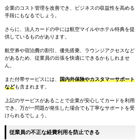
企業のコスト管理を改善でき、ビジネスの収益性を高める
手段にもなるでしょう。
さらに、法人カードの中には航空マイルやホテル特典を提
供しているものがあります。
航空券や宿泊費の割引、優先搭乗、ラウンジアクセスなど
があるため、従業員の出張を快適にできるかもしれませ
ん。
また付帯サービスには、
国内外保険やカスタマーサポート
など
も含まれます。
上記のサービスがあることで企業が安心してカードを利用
でき、万が一問題が発生した場合でも丁寧なサポートを受
けられるでしょう。
従業員の不正な経費利用を防止できる