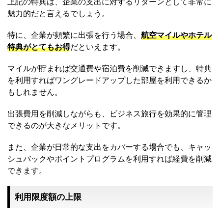
上記の特典は、企業の支出に対するリターンとして非常に
魅力的だと言えるでしょう。
特に、企業が頻繁に出張を行う場合、
航空マイルやホテル
特典がとてもお得
だといえます。
マイルが貯まれば交通費や宿泊費を削減できますし、特典
を利用すればワングレードアップした部屋を利用できるか
もしれません。
出張費用を削減しながらも、ビジネス旅行を効果的に管理
できるのが大きなメリットです。
また、企業が日常的な支出をカバーする場合でも、キャッ
シュバックやポイントプログラムを利用すれば経費を削減
できます。
利用限度額の上限