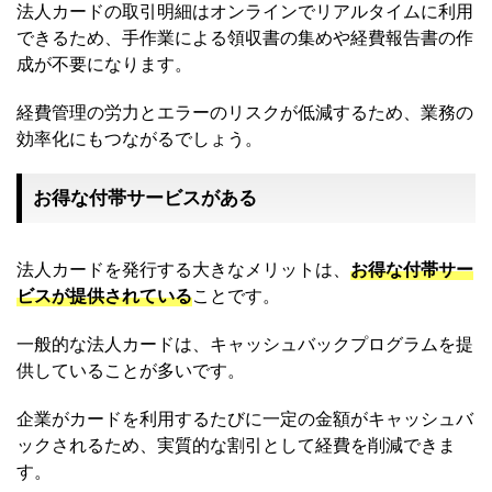
法人カードの取引明細はオンラインでリアルタイムに利用
できるため、手作業による領収書の集めや経費報告書の作
成が不要になります。
経費管理の労力とエラーのリスクが低減するため、業務の
効率化にもつながるでしょう。
お得な付帯サービスがある
法人カードを発行する大きなメリットは、
お得な付帯サー
ビスが提供されている
ことです。
一般的な法人カードは、キャッシュバックプログラムを提
供していることが多いです。
企業がカードを利用するたびに一定の金額がキャッシュバ
ックされるため、実質的な割引として経費を削減できま
す。