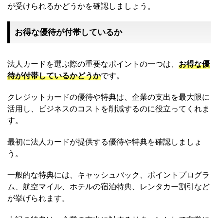
が受けられるかどうかを確認しましょう。
お得な優待が付帯しているか
法人カードを選ぶ際の重要なポイントの一つは、
お得な優
待が付帯しているかどうか
です。
クレジットカードの優待や特典は、企業の支出を最大限に
活用し、ビジネスのコストを削減するのに役立ってくれま
す。
最初に法人カードが提供する優待や特典を確認しましょ
う。
一般的な特典には、キャッシュバック、ポイントプログラ
ム、航空マイル、ホテルの宿泊特典、レンタカー割引など
が挙げられます。