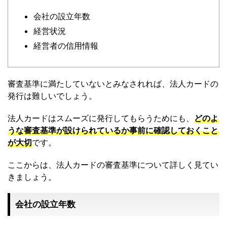
会社の設立年数
経営状況
経営者の信用情報
審査基準に満たしていないとみなされれば、法人カードの
発行は難しいでしょう。
法人カードはスムーズに発行してもらうためにも、
どのよ
うな審査基準が設けられているか事前に確認しておくこと
が大切
です。
ここからは、法人カードの審査基準について詳しく見てい
きましょう。
会社の設立年数