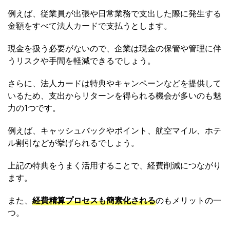
例えば、従業員が出張や日常業務で支出した際に発生する
金額をすべて法人カードで支払うとします。
現金を扱う必要がないので、企業は現金の保管や管理に伴
うリスクや手間を軽減できるでしょう。
さらに、法人カードは特典やキャンペーンなどを提供して
いるため、支出からリターンを得られる機会が多いのも魅
力の1つです。
例えば、キャッシュバックやポイント、航空マイル、ホテ
ル割引などが挙げられるでしょう。
上記の特典をうまく活用することで、経費削減につながり
ます。
また、
経費精算プロセスも簡素化される
のもメリットの一
つ。