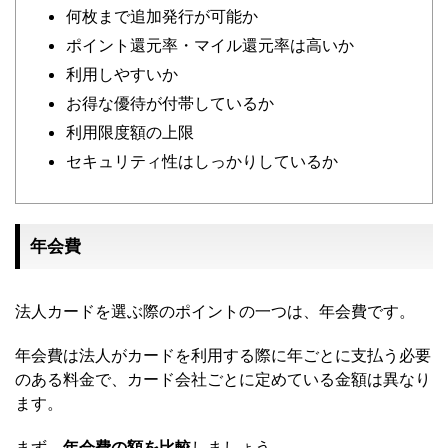
何枚まで追加発行が可能か
ポイント還元率・マイル還元率は高いか
利用しやすいか
お得な優待が付帯しているか
利用限度額の上限
セキュリティ性はしっかりしているか
年会費
法人カードを選ぶ際のポイントの一つは、年会費です。
年会費は法人がカードを利用する際に年ごとに支払う必要
のある料金で、カード会社ごとに定めている金額は異なり
ます。
まず、
年会費の額を比較
しましょう。