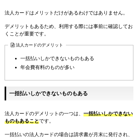
法人カードはメリットだけがあるわけではありません。
デメリットもあるため、利用する際には事前に確認してお
くことが重要です。
法人カードのデメリット
一括払いしかできないものもある
年会費有料のものが多い
一括払いしかできないものもある
法人カードのデメリットの一つは、
一括払いしかできない
ものもあること
です。
一括払いの法人カードの場合は請求書が月末に発行され、