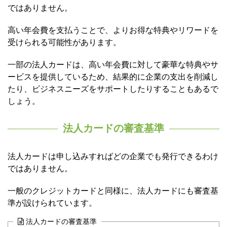
ではありません。
高い年会費を支払うことで、よりお得な特典やリワードを
受けられる可能性があります。
一部の法人カードは、高い年会費に対して豪華な特典やサ
ービスを提供しているため、結果的に企業の支出を削減し
たり、ビジネスニーズをサポートしたりすることもあるで
しょう。
法人カードの審査基準
法人カードは申し込みすればどの企業でも発行できるわけ
ではありません。
一般のクレジットカードと同様に、法人カードにも審査基
準が設けられています。
法人カードの審査基準