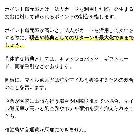
ポイント還元率とは、法人カードを利用した際に発生する
支出に対して得られるポイントの割合を指します。
ポイント還元率が高いと、法人がカードを活用して支出を
する際に、
現金や特典としてのリターンを最大化できるで
しょう。
具体的な特典としては、キャッシュバック、ギフトカー
ド、商品割引などがあります。
同様に、マイル還元率は航空マイルを獲得するための割合
のことを言います。
企業が頻繁に出張を行う場合や国際取引が多い場合、マイ
ル還元率が高いと航空券やホテル宿泊を安く抑えられるこ
とも。
宿泊費や交通費が馬鹿にできません。