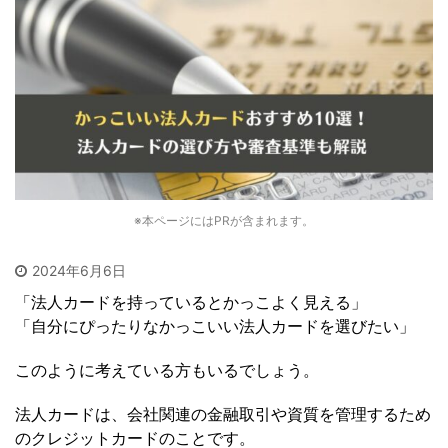
※本ページにはPRが含まれます。
2024年6月6日
「法人カードを持っているとかっこよく見える」
「自分にぴったりなかっこいい法人カードを選びたい」
このように考えている方もいるでしょう。
法人カードは、会社関連の金融取引や資質を管理するため
のクレジットカードのことです。