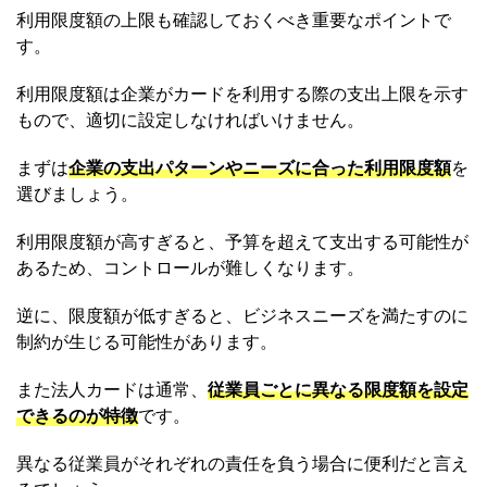
利用限度額の上限も確認しておくべき重要なポイントで
す。
利用限度額は企業がカードを利用する際の支出上限を示す
もので、適切に設定しなければいけません。
まずは
企業の支出パターンやニーズに合った利用限度額
を
選びましょう。
利用限度額が高すぎると、予算を超えて支出する可能性が
あるため、コントロールが難しくなります。
逆に、限度額が低すぎると、ビジネスニーズを満たすのに
制約が生じる可能性があります。
また法人カードは通常、
従業員ごとに異なる限度額を設定
できるのが特徴
です。
異なる従業員がそれぞれの責任を負う場合に便利だと言え