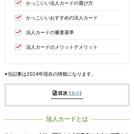
かっこいい法人カードの選び方
かっこいいおすすめの法人カード
法人カードの審査基準
法人カードのメリットデメリット
※当記事は2024年現在の情報になります。
目次
[
表示
]
法人カードとは