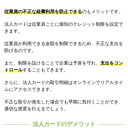
従業員の不正な経費利用を防止できる
のもメリットです。
法人カードは従業員ごとに個別のクレジット制限を設定で
きます。
従業員が利用できる金額を制限できるため、不正な支出を
防げるのです。
また、制限を設けることで企業は予算を守れ、
支出をコン
トロール
することもできます。
さらに、法人カードの取引明細はオンラインでリアルタイ
ムにアクセスできます。
不正な取引が発生した場合でも早期に気付くことができ、
適切な措置を行えるでしょう。
法人カードのデメリット