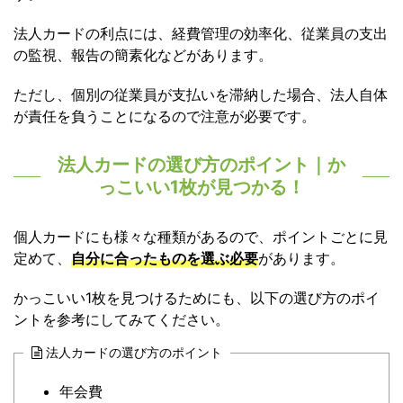
法人カードの利点には、経費管理の効率化、従業員の支出
の監視、報告の簡素化などがあります。
ただし、個別の従業員が支払いを滞納した場合、法人自体
が責任を負うことになるので注意が必要です。
法人カードの選び方のポイント｜か
っこいい1枚が見つかる！
個人カードにも様々な種類があるので、ポイントごとに見
定めて、
自分に合ったものを選ぶ必要
があります。
かっこいい1枚を見つけるためにも、以下の選び方のポイ
ントを参考にしてみてください。
法人カードの選び方のポイント
年会費