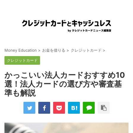
Money Education
>
お金を借りる
>
クレジットカード
>
クレジットカード
かっこいい法人カードおすすめ10
選！法人カードの選び方や審査基
準も解説