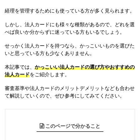
経理を管理するためにも使っている方が多く見られます。
しかし、法人カードにも様々な種類があるので、どれを選
べば良いか分からずに迷っている方もいるでしょう。
せっかく法人カードを持つなら、かっこいいものを選びた
いと思っている方も少なくありません。
本記事では、
かっこいい法人カードの選び方やおすすめの
法人カード
をご紹介します。
審査基準や法人カードのメリットデメリットなども合わせ
て解説していくので、ぜひ参考にしてみてください。
このページで分かること