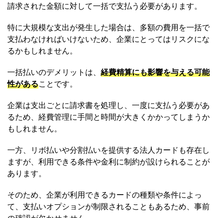
請求された金額に対して一括で支払う必要があります。
特に大規模な支出が発生した場合は、多額の費用を一括で
支払わなければいけないため、企業にとってはリスクにな
るかもしれません。
一括払いのデメリットは、
経費精算にも影響を与える可能
性がある
ことです。
企業は支出ごとに請求書を処理し、一度に支払う必要があ
るため、経費管理に手間と時間が大きくかかってしまうか
もしれません。
一方、リボ払いや分割払いを提供する法人カードも存在し
ますが、利用できる条件や金利に制約が設けられることが
あります。
そのため、企業が利用できるカードの種類や条件によっ
て、支払いオプションが制限されることもあるため、事前