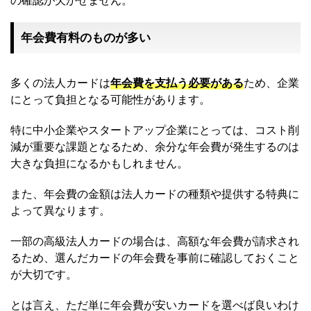
の確認が欠かせません。
年会費有料のものが多い
多くの法人カードは
年会費を支払う必要がある
ため、企業
にとって負担となる可能性があります。
特に中小企業やスタートアップ企業にとっては、コスト削
減が重要な課題となるため、余分な年会費が発生するのは
大きな負担になるかもしれません。
また、年会費の金額は法人カードの種類や提供する特典に
よって異なります。
一部の高級法人カードの場合は、高額な年会費が請求され
るため、選んだカードの年会費を事前に確認しておくこと
が大切です。
とは言え、ただ単に年会費が安いカードを選べば良いわけ