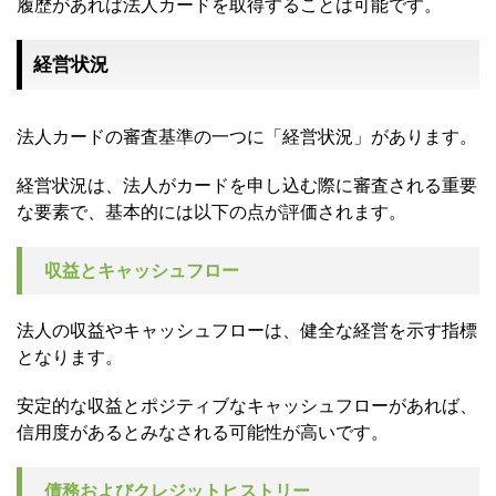
履歴があれば法人カードを取得することは可能です。
経営状況
法人カードの審査基準の一つに「経営状況」があります。
経営状況は、法人がカードを申し込む際に審査される重要
な要素で、基本的には以下の点が評価されます。
収益とキャッシュフロー
法人の収益やキャッシュフローは、健全な経営を示す指標
となります。
安定的な収益とポジティブなキャッシュフローがあれば、
信用度があるとみなされる可能性が高いです。
債務およびクレジットヒストリー