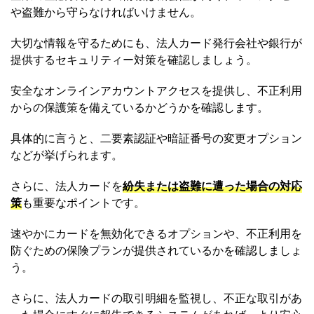
や盗難から守らなければいけません。
大切な情報を守るためにも、法人カード発行会社や銀行が
提供するセキュリティー対策を確認しましょう。
安全なオンラインアカウントアクセスを提供し、不正利用
からの保護策を備えているかどうかを確認します。
具体的に言うと、二要素認証や暗証番号の変更オプション
などが挙げられます。
さらに、法人カードを
紛失または盗難に遭った場合の対応
策
も重要なポイントです。
速やかにカードを無効化できるオプションや、不正利用を
防ぐための保険プランが提供されているかを確認しましょ
う。
さらに、法人カードの取引明細を監視し、不正な取引があ