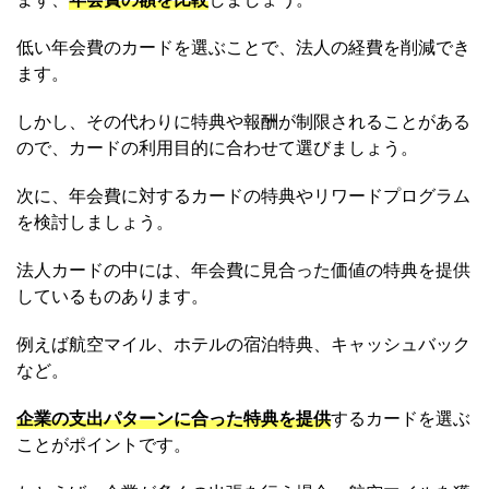
低い年会費のカードを選ぶことで、法人の経費を削減でき
ます。
しかし、その代わりに特典や報酬が制限されることがある
ので、カードの利用目的に合わせて選びましょう。
次に、年会費に対するカードの特典やリワードプログラム
を検討しましょう。
法人カードの中には、年会費に見合った価値の特典を提供
しているものあります。
例えば航空マイル、ホテルの宿泊特典、キャッシュバック
など。
企業の支出パターンに合った特典を提供
するカードを選ぶ
ことがポイントです。