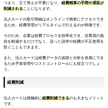
つまり、立て替えが不要になり、
経費精算の手間や遅延が
削減される
ことになります。
法人カードの取引明細はオンラインで簡単にアクセスでき
るため、経費管理がリアルタイムで行えるのが特徴です。
そのため、企業は経費プロセスを効率化でき、従業員の負
担を軽減するだけでなく、誤った請求や経費の不正使用を
防ぐこともできます。
また、法人カードは経費データの追跡と分析を容易にでき
るため予算管理やコストコントロールにも役立つでしょ
う。
経費削減
法人カードは積極的に
経費削減できる
のも大きなメリット
です。