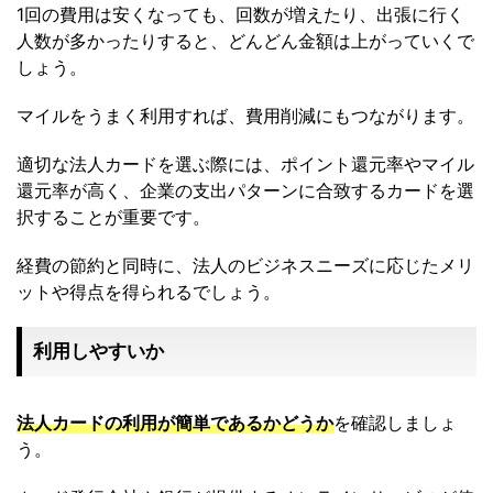
1回の費用は安くなっても、回数が増えたり、出張に行く
人数が多かったりすると、どんどん金額は上がっていくで
しょう。
マイルをうまく利用すれば、費用削減にもつながります。
適切な法人カードを選ぶ際には、ポイント還元率やマイル
還元率が高く、企業の支出パターンに合致するカードを選
択することが重要です。
経費の節約と同時に、法人のビジネスニーズに応じたメリ
ットや得点を得られるでしょう。
利用しやすいか
法人カードの利用が簡単であるかどうか
を確認しましょ
う。