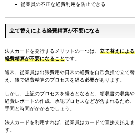
従業員の不正な経費利用を防止できる
立て替えによる経費精算が不要になる
法人カードを発行するメリットの一つは、
立て替えによる
経費精算が不要になること
です。
通常、従業員は出張費用や日常の経費を自己負担で立て替
え、後で経費精算のプロセスを経る必要があります。
しかし、上記のプロセスを経るとなると、領収書の収集や
経費レポートの作成、承認プロセスなどが含まれるため、
手間と時間がかかるでしょう。
法人カードを利用すれば、従業員はカードで直接支払えま
す。