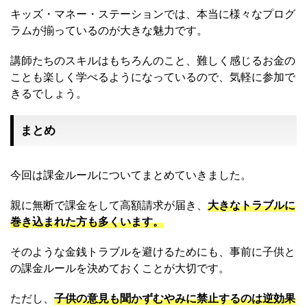
キッズ・マネー・ステーションでは、本当に様々なプログ
ラムが揃っているのが大きな魅力です。
講師たちのスキルはもちろんのこと、難しく感じるお金の
ことも楽しく学べるようになっているので、気軽に参加で
きるでしょう。
まとめ
今回は課金ルールについてまとめていきました。
親に無断で課金をして高額請求が届き、
大きなトラブルに
巻き込まれた方も多くいます。
そのような金銭トラブルを避けるためにも、事前に子供と
の課金ルールを決めておくことが大切です。
ただし、
子供の意見も聞かずむやみに禁止するのは逆効果