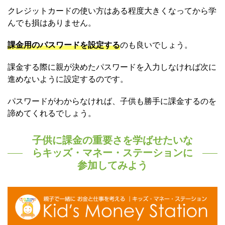
クレジットカードの使い方はある程度大きくなってから学
んでも損はありません。
課金用のパスワードを設定する
のも良いでしょう。
課金する際に親が決めたパスワードを入力しなければ次に
進めないように設定するのです。
パスワードがわからなければ、子供も勝手に課金するのを
諦めてくれるでしょう。
子供に課金の重要さを学ばせたいな
らキッズ・マネー・ステーションに
参加してみよう