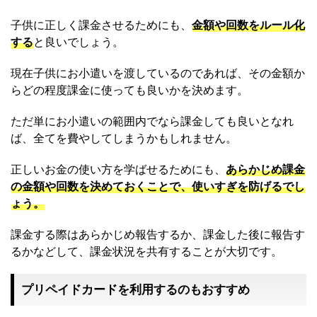
子供に正しく課金させるためにも、
金額や回数をルール化
する
と良いでしょう。
現在子供にお小遣いを渡しているのであれば、その金額か
らどの程度課金に使っても良いかを決めます。
ただ単にお小遣いの範囲内でなら課金しても良いとなれ
ば、全てを費やしてしまうかもしれません。
正しいお金の使い方を学ばせるためにも、
あらかじめ課金
の金額や回数を決めておくことで、使いすぎを防げるでし
ょう。
課金する際はあらかじめ報告するか、課金した後に報告す
るかなどして、課金状況を共有することが大切です。
プリペイドカードを利用するのもおすすめ