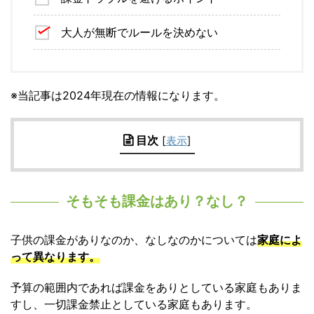
大人が無断でルールを決めない
※当記事は2024年現在の情報になります。
目次
[
表示
]
そもそも課金はあり？なし？
子供の課金がありなのか、なしなのかについては
家庭によ
って異なります。
予算の範囲内であれば課金をありとしている家庭もありま
すし、一切課金禁止としている家庭もあります。