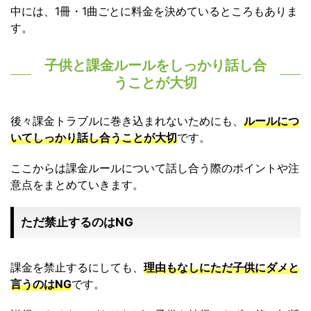
中には、1冊・1曲ごとに料金を決めているところもありま
す。
子供と課金ルールをしっかり話し合
うことが大切
後々課金トラブルに巻き込まれないためにも、
ルールにつ
いてしっかり話し合うことが大切
です。
ここからは課金ルールについて話し合う際のポイントや注
意点をまとめていきます。
ただ禁止するのはNG
課金を禁止するにしても、
理由もなしにただ子供にダメと
言うのはNG
です。