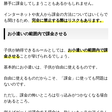
勝手に課金してしまうこともあるかもしれません。
インターネットや友人から課金の方法についてはいくらで
も聞けるため、
完全に禁止する際はリスクもあります。
お小遣いの範囲内で課金させる
子供が納得できるルールとしては、
お小遣いの範囲内で課
金させる
ことが挙げられるでしょう。
基本的にお小遣いは、子供が自由に使えるものです。
自由に使えるものだからこそ、「課金」に使っても問題は
ないのです。
ただし、課金の怖いところは引っ込みがつかなくなる場合
があるところ。