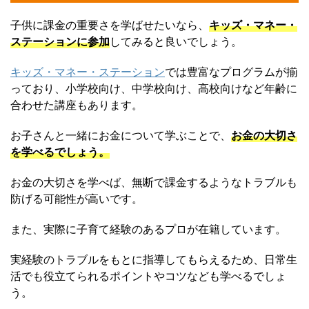
子供に課金の重要さを学ばせたいなら、
キッズ・マネー・
ステーションに参加
してみると良いでしょう。
キッズ・マネー・ステーション
では豊富なプログラムが揃
っており、小学校向け、中学校向け、高校向けなど年齢に
合わせた講座もあります。
お子さんと一緒にお金について学ぶことで、
お金の大切さ
を学べるでしょう。
お金の大切さを学べば、無断で課金するようなトラブルも
防げる可能性が高いです。
また、実際に子育て経験のあるプロが在籍しています。
実経験のトラブルをもとに指導してもらえるため、日常生
活でも役立てられるポイントやコツなども学べるでしょ
う。