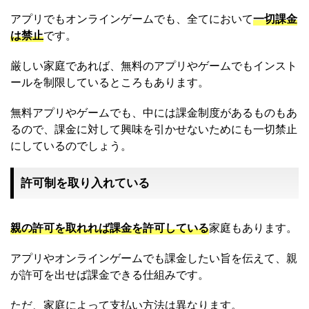
アプリでもオンラインゲームでも、全てにおいて
一切課金
は禁止
です。
厳しい家庭であれば、無料のアプリやゲームでもインスト
ールを制限しているところもあります。
無料アプリやゲームでも、中には課金制度があるものもあ
るので、課金に対して興味を引かせないためにも一切禁止
にしているのでしょう。
許可制を取り入れている
親の許可を取れれば課金を許可している
家庭もあります。
アプリやオンラインゲームでも課金したい旨を伝えて、親
が許可を出せば課金できる仕組みです。
ただ、家庭によって支払い方法は異なります。