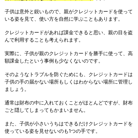
子供は意外と鋭いもので、親がクレジットカードを使って
いる姿を見て、使い方を自然に学ぶこともあります。
クレジットカードがあれば課金できると思い、親の目を盗
んで利用することも考えられます。
実際に、子供が親のクレジットカードを勝手に使って、高
額課金したという事例も少なくないのです。
そのようなトラブルを防ぐためにも、クレジットカードは
子供の手の届かない場所もしくはわからない場所に管理し
ましょう。
通常は財布の中に入れておくことがほとんどですが、財布
ごと隠してしまってもかまいません。
また、子供が小さいうちはできるだけクレジットカードを
使っている姿を見せないのも1つの手です。