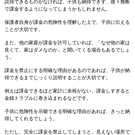
説得できるものがなければ、子供も納得できず、後々無断
で課金するようになってしまうかもしれません。
保護者自身が課金の危険性を理解した上で、子供に伝える
ことが大切です。
また、他の家庭が課金を許可していれば、「なぜ他の家は
良くて、家はダメなのか」と聞いてくる場合もあるでしょ
う。
課金を禁止にする明確な理由があるのであれば、子供が納
得できるまでじっくり説明することが大切です。
例えば課金できるほど家計に余裕がない、課金しすぎると
金銭トラブルに巻き込まれるなどです。
子供に危険性を示唆できる明確な理由があれば、きっと納
得してくれるでしょう。
ただし、完全に課金を禁止してしまうと、見えない場所で