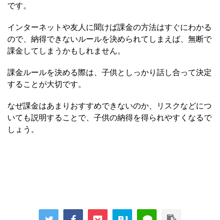
です。
インターネットや友人に聞けば課金の方法はすぐにわかる
ので、納得できないルールを決められてしまえば、無断で
課金してしまうかもしれません。
課金ルールを決める際は、子供としっかり話し合って決定
することが大切です。
なぜ課金はあまりおすすめできないのか、リスクなどにつ
いても説明することで、子供の納得を得られやすくなるで
しょう。