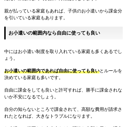
親が払っている家庭もあれば、子供のお小遣いから課金分
を引いている家庭もあります。
お小遣いの範囲内なら自由に使っても良い
中にはお小遣い制度を取り入れている家庭も多くあるでし
ょう。
お小遣いの範囲内であれば自由に使っても良い
とルールを
決めている家庭も多いです。
自由に課金をしても良いと許可すれば、勝手に課金されな
いか不安になるでしょう。
自分の知らないところで課金されて、高額な費用が請求さ
れたとなれば、大きなトラブルになります。