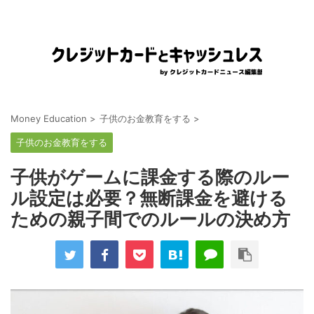
Money Education
>
子供のお金教育をする
>
子供のお金教育をする
子供がゲームに課金する際のルー
ル設定は必要？無断課金を避ける
ための親子間でのルールの決め方