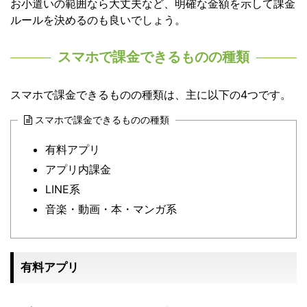
お小遣いの範囲なら大丈夫など、明確な金額を示して課金
ルールを決めるのも良いでしょう。
スマホで課金できるものの種類
スマホで課金できるものの種類は、主に以下の4つです。
スマホで課金できるものの種類
有料アプリ
アプリ内課金
LINE系
音楽・動画・本・マンガ系
有料アプリ