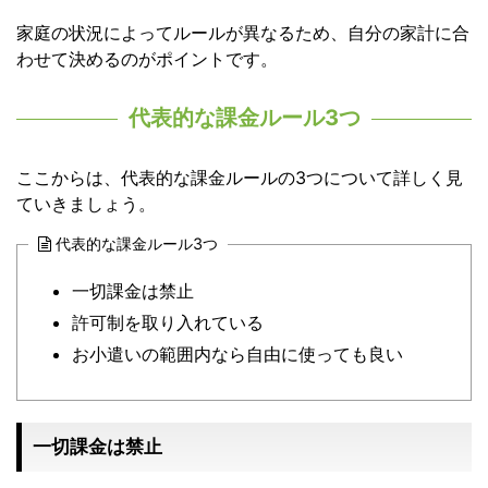
家庭の状況によってルールが異なるため、自分の家計に合
わせて決めるのがポイントです。
代表的な課金ルール3つ
ここからは、代表的な課金ルールの3つについて詳しく見
ていきましょう。
代表的な課金ルール3つ
一切課金は禁止
許可制を取り入れている
お小遣いの範囲内なら自由に使っても良い
一切課金は禁止