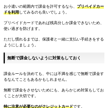
お小遣いの範囲内で課金を許可するなら、
プリペイドカー
ドを利用
してみるのも良いでしょう。
プリペイドカードであれば残高分しか課金できないため、
使い過ぎを防げます。
ただし慣れるまでは、保護者と一緒に支払い手続きをする
ようにしましょう。
無断で課金しないように対策もしておく
課金ルールを決めても、中には不満を感じで無断で課金す
るなんてこともあるかもしれません。
無断で課金をさせないためにも、あらかじめ対策もしてお
くことが大切です。
特に注意が必要なのがクレジットカード
です。