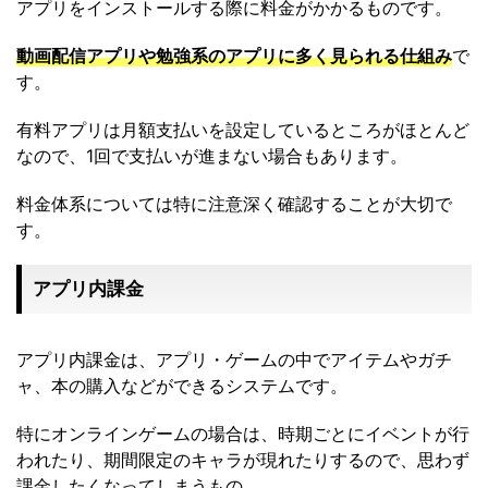
アプリをインストールする際に料金がかかるものです。
動画配信アプリや勉強系のアプリに多く見られる仕組み
で
す。
有料アプリは月額支払いを設定しているところがほとんど
なので、1回で支払いが進まない場合もあります。
料金体系については特に注意深く確認することが大切で
す。
アプリ内課金
アプリ内課金は、アプリ・ゲームの中でアイテムやガチ
ャ、本の購入などができるシステムです。
特にオンラインゲームの場合は、時期ごとにイベントが行
われたり、期間限定のキャラが現れたりするので、思わず
課金したくなってしまうもの。