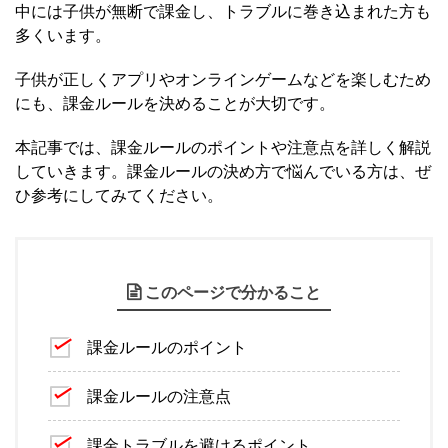
中には子供が無断で課金し、トラブルに巻き込まれた方も
多くいます。
子供が正しくアプリやオンラインゲームなどを楽しむため
にも、課金ルールを決めることが大切です。
本記事では、課金ルールのポイントや注意点を詳しく解説
していきます。課金ルールの決め方で悩んでいる方は、ぜ
ひ参考にしてみてください。
このページで分かること
課金ルールのポイント
課金ルールの注意点
課金トラブルを避けるポイント