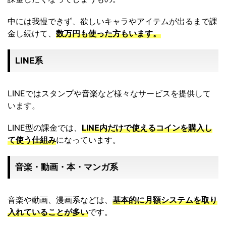
中には我慢できず、欲しいキャラやアイテムが出るまで課
金し続けて、
数万円も使った方もいます。
LINE系
LINEではスタンプや音楽など様々なサービスを提供して
います。
LINE型の課金では、
LINE内だけで使えるコインを購入し
て使う仕組み
になっています。
音楽・動画・本・マンガ系
音楽や動画、漫画系などは、
基本的に月額システムを取り
入れていることが多い
です。