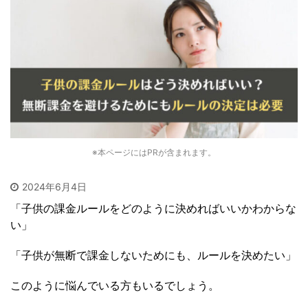
※本ページにはPRが含まれます。
2024年6月4日
「子供の課金ルールをどのように決めればいいかわからな
い」
「子供が無断で課金しないためにも、ルールを決めたい」
このように悩んでいる方もいるでしょう。