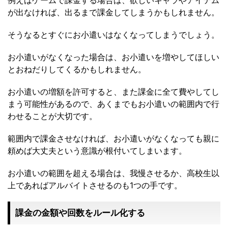
例えばゲームで課金する場合は、欲しいキャラやアイテム
が出なければ、出るまで課金してしまうかもしれません。
そうなるとすぐにお小遣いはなくなってしまうでしょう。
お小遣いがなくなった場合は、お小遣いを増やしてほしい
とおねだりしてくるかもしれません。
お小遣いの増額を許可すると、また課金に全て費やしてし
まう可能性があるので、あくまでもお小遣いの範囲内で行
わせることが大切です。
範囲内で課金させなければ、お小遣いがなくなっても親に
頼めば大丈夫という意識が根付いてしまいます。
お小遣いの範囲を超える場合は、我慢させるか、高校生以
上であればアルバイトさせるのも1つの手です。
課金の金額や回数をルール化する