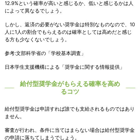
12.9%という確率が高いと感じるか、低いと感じるかは人
によって異なるでしょう。
しかし、返済の必要がない奨学金は特別なものなので、10
人に1人の割合でもらえるのは確率としては高めだと感じ
る方も少なくないでしょう。
参考:文部科学省の「学校基本調査」
日本学生支援機構による「奨学金に関する情報提供」
給付型奨学金がもらえる確率を高め
るコツ
給付型奨学金は申請すれば誰でも支給されるものではあり
ません。
審査が行われ、条件に当てはまらない場合は給付型奨学金
の申請に落ちてしまうでしょう。