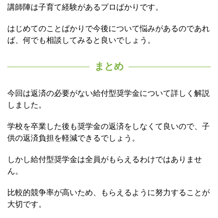
講師陣は子育て経験があるプロばかりです。
はじめてのことばかりで今後について悩みがあるのであれ
ば、何でも相談してみると良いでしょう。
まとめ
今回は返済の必要がない給付型奨学金について詳しく解説
しました。
学校を卒業した後も奨学金の返済をしなくて良いので、子
供の返済負担を軽減できるでしょう。
しかし給付型奨学金は全員がもらえるわけではありませ
ん。
比較的競争率が高いため、もらえるように努力することが
大切です。