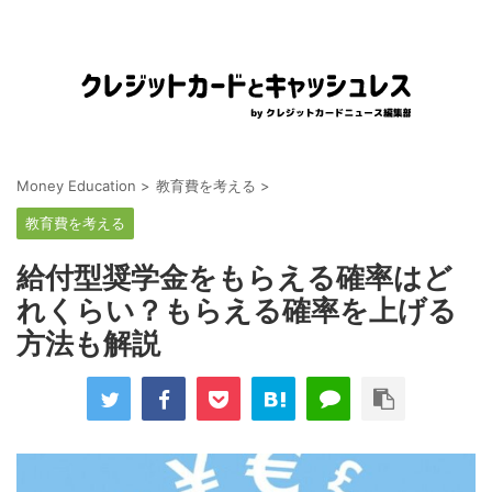
Money Education
>
教育費を考える
>
教育費を考える
給付型奨学金をもらえる確率はど
れくらい？もらえる確率を上げる
方法も解説