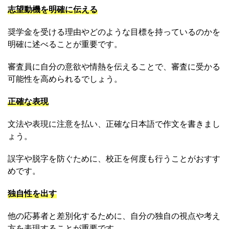
志望動機を明確に伝える
奨学金を受ける理由やどのような目標を持っているのかを
明確に述べることが重要です。
審査員に自分の意欲や情熱を伝えることで、審査に受かる
可能性を高められるでしょう。
正確な表現
文法や表現に注意を払い、正確な日本語で作文を書きまし
ょう。
誤字や脱字を防ぐために、校正を何度も行うことがおすす
めです。
独自性を出す
他の応募者と差別化するために、自分の独自の視点や考え
方を表現することが重要です。