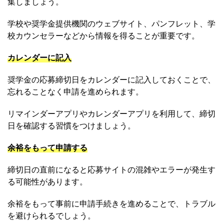
集しましょう。
学校や奨学金提供機関のウェブサイト、パンフレット、学
校カウンセラーなどから情報を得ることが重要です。
カレンダーに記入
奨学金の応募締切日をカレンダーに記入しておくことで、
忘れることなく申請を進められます。
リマインダーアプリやカレンダーアプリを利用して、締切
日を確認する習慣をつけましょう。
余裕をもって申請する
締切日の直前になると応募サイトの混雑やエラーが発生す
る可能性があります。
余裕をもって事前に申請手続きを進めることで、トラブル
を避けられるでしょう。