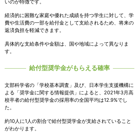
いのが特徴です。
経済的に困難な家庭や優れた成績を持つ学生に対して、学
費や生活費の一部を給付金として支給されるため、将来の
返済負担を軽減できます。
具体的な支給条件や金額は、国や地域によって異なりま
す。
給付型奨学金がもらえる確率
文部科学省の「学校基本調査」及び、日本学生支援機構に
よる「奨学金に関する情報提供」によると、2021年3月高
校卒者の給付型奨学金の採用率の全国平均は12.9%でし
た。
約10人に1人の割合で給付型奨学金が支給されていること
がわかります。