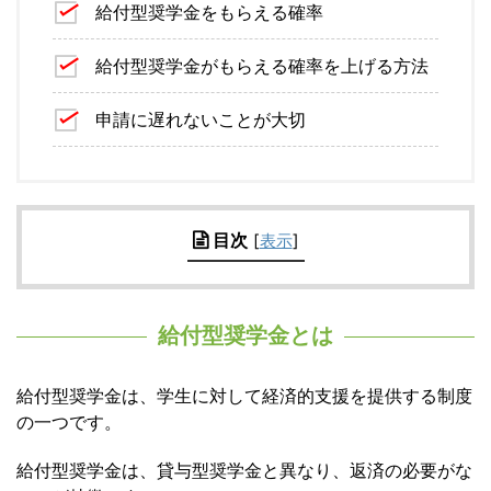
給付型奨学金をもらえる確率
給付型奨学金がもらえる確率を上げる方法
申請に遅れないことが大切
目次
[
表示
]
給付型奨学金とは
給付型奨学金は、学生に対して経済的支援を提供する制度
の一つです。
給付型奨学金は、貸与型奨学金と異なり、返済の必要がな