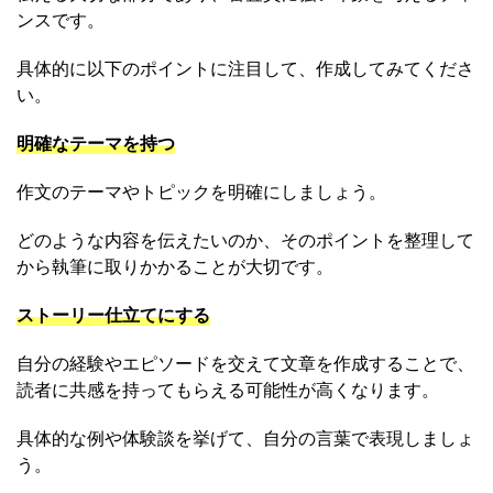
ンスです。
具体的に以下のポイントに注目して、作成してみてくださ
い。
明確なテーマを持つ
作文のテーマやトピックを明確にしましょう。
どのような内容を伝えたいのか、そのポイントを整理して
から執筆に取りかかることが大切です。
ストーリー仕立てにする
自分の経験やエピソードを交えて文章を作成することで、
読者に共感を持ってもらえる可能性が高くなります。
具体的な例や体験談を挙げて、自分の言葉で表現しましょ
う。