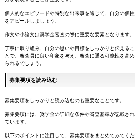
個人的なエピソードや特別な出来事を通じて、自分の個性
をアピールしましょう。
作文や小論文は奨学金審査の際に重要な要素となります。
丁寧に取り組み、自分の思いや目標をしっかりと伝えるこ
とで、審査員に良い印象を与え、審査に通る可能性を高め
られるでしょう。
募集要項を読み込む
募集要項をしっかりと読み込むのも重要なことです。
募集要項には、奨学金の詳細な条件や審査基準が記載され
ています。
以下のポイントに注目して、募集要項をまとめてみてくだ