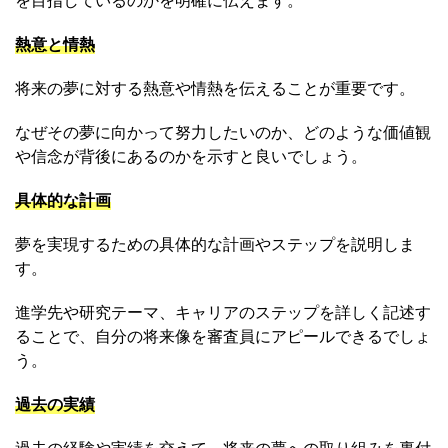
を目指しているのかを明確に伝えます。
熱意と情熱
将来の夢に対する熱意や情熱を伝えることが重要です。
なぜその夢に向かって努力したいのか、どのような価値観
や信念が背後にあるのかを示すと良いでしょう。
具体的な計画
夢を実現するための具体的な計画やステップを説明しま
す。
進学先や研究テーマ、キャリアのステップを詳しく記述す
ることで、自分の将来像を審査員にアピールできるでしょ
う。
過去の実績