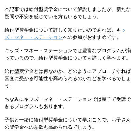
本記事では給付型奨学金について解説しましたが、新たな
疑問や不安を感じている方もいるでしょう。
給付型奨学金について詳しく知りたいのであれば、キ
ッ
ズ・マネー・ステーション
への参加がおすすめです。
キッズ・マネー・ステーションでは豊富なプログラムが揃
っているので、給付型奨学金についても詳しく学べます。
給付型奨学金とは何なのか、どのようにアプローチすれば
審査に受かる可能性を高められるのかなどを学べるでしょ
う。
ちなみにキッズ・マネー・ステーションでは親子で受講で
きるプログラムもあります。
子供と一緒に給付型奨学金について学ぶことで、お子さん
の奨学金への意欲も高められるでしょう。