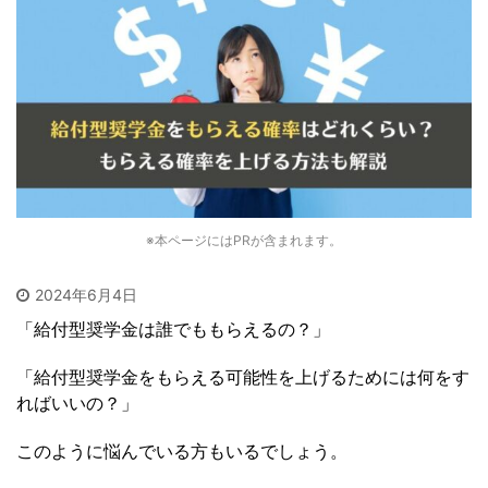
※本ページにはPRが含まれます。
2024年6月4日
「給付型奨学金は誰でももらえるの？」
「給付型奨学金をもらえる可能性を上げるためには何をす
ればいいの？」
このように悩んでいる方もいるでしょう。