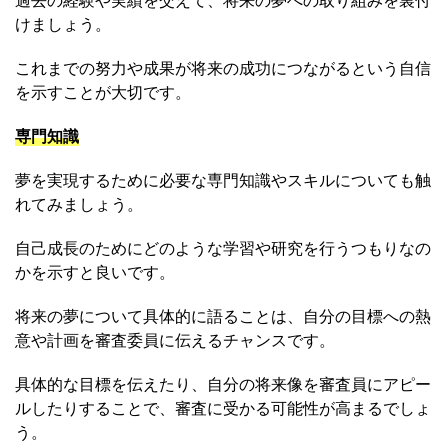
過去の経験や実績を交えて、将来の夢への取り組みを裏付
けましょう。
これまでの努力や成果が将来の成功につながるという自信
を示すことが大切です。
専門知識
夢を実現するために必要な専門知識やスキルについても触
れてみましょう。
自己成長のためにどのような学習や研究を行うつもりなの
かを示すと良いです。
将来の夢について具体的に語ることは、自分の目標への熱
意や計画を審査委員に伝えるチャンスです。
具体的な目標を伝えたり、自分の将来像を審査員にアピー
ルしたりすることで、審査に受かる可能性が高まるでしょ
う。