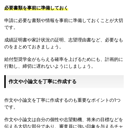
必要書類を事前に準備しておく
申請に必要な書類や情報を事前に準備しておくことが大切
です。
成績証明書や家計状況の証明、志望理由書など、必要なも
のをまとめておきましょう。
給付型奨学金がもらえる確率を上げるためにも、計画的に
行動し、締切に遅れないようにしましょう。
作文や小論文を丁寧に作成する
作文や小論文を丁寧に作成するのも重要なポイントの1つ
です。
作文や小論文は自分の個性や志望動機、将来の目標などを
伝える大切な部分であり、審査員に強い印象を与えるチャ