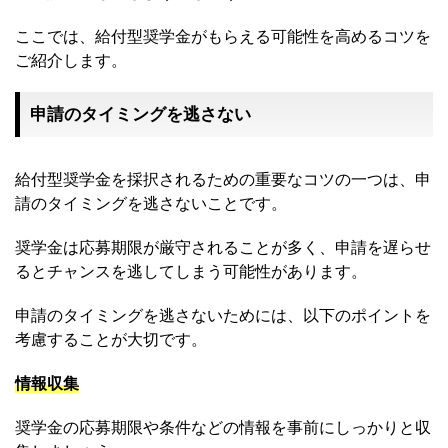
ここでは、給付型奨学金がもらえる可能性を高めるコツを
ご紹介します。
申請のタイミングを逃さない
給付型奨学金を採択されるための重要なコツの一つは、申
請のタイミングを逃さないことです。
奨学金は応募期限が厳守されることが多く、申請を遅らせ
るとチャンスを逃してしまう可能性があります。
申請のタイミングを逃さないためには、以下のポイントを
考慮することが大切です。
情報収集
奨学金の応募期限や条件などの情報を事前にしっかりと収