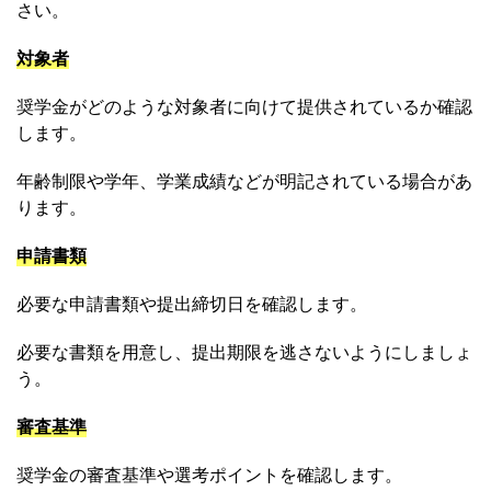
さい。
対象者
奨学金がどのような対象者に向けて提供されているか確認
します。
年齢制限や学年、学業成績などが明記されている場合があ
ります。
申請書類
必要な申請書類や提出締切日を確認します。
必要な書類を用意し、提出期限を逃さないようにしましょ
う。
審査基準
奨学金の審査基準や選考ポイントを確認します。