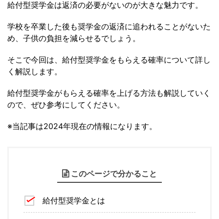
給付型奨学金は返済の必要がないのが大きな魅力です。
学校を卒業した後も奨学金の返済に追われることがないた
め、子供の負担を減らせるでしょう。
そこで今回は、給付型奨学金をもらえる確率について詳し
く解説します。
給付型奨学金がもらえる確率を上げる方法も解説していく
ので、ぜひ参考にしてください。
※当記事は2024年現在の情報になります。
このページで分かること
給付型奨学金とは