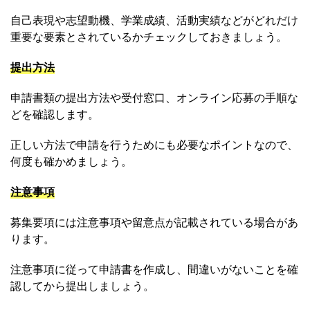
自己表現や志望動機、学業成績、活動実績などがどれだけ
重要な要素とされているかチェックしておきましょう。
提出方法
申請書類の提出方法や受付窓口、オンライン応募の手順な
どを確認します。
正しい方法で申請を行うためにも必要なポイントなので、
何度も確かめましょう。
注意事項
募集要項には注意事項や留意点が記載されている場合があ
ります。
注意事項に従って申請書を作成し、間違いがないことを確
認してから提出しましょう。