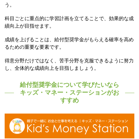
う。
科目ごとに重点的に学習計画を立てることで、効果的な成
績向上が目指せます。
成績を上げることは、給付型奨学金がもらえる確率を高め
るための重要な要素です。
得意分野だけではなく、苦手分野を克服できるように努力
し、全体的な成績向上を目指しましょう。
給付型奨学金について学びたいなら
キッズ・マネー・ステーションがお
すすめ