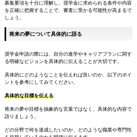
募集要項を十分に理解し、奨学金に求められる条件や内容
を正確に把握することで、審査に受かる可能性が高まるで
しょう。
将来の夢について具体的に語る
奨学金申請の際には、自分の進学やキャリアプランに関す
る明確なビジョンを具体的に伝えることが大切です。
具体的にどのようなことを伝えれば良いのか、以下のポイ
ントを参考にしてみてください。
具体的な目標を伝える
将来の夢や目標を抽象的な言葉ではなく、具体的な内容で
語りましょう。
どの分野で何を達成したいのか、どのような職業や専門性