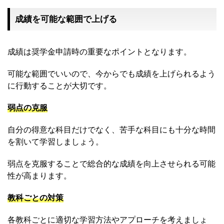
成績を可能な範囲で上げる
成績は奨学金申請時の重要なポイントとなります。
可能な範囲でいいので、今からでも成績を上げられるよう
に行動することが大切です。
弱点の克服
自分の得意な科目だけでなく、苦手な科目にも十分な時間
を割いて学習しましょう。
弱点を克服することで総合的な成績を向上させられる可能
性が高まります。
教科ごとの対策
各教科ごとに適切な学習方法やアプローチを考えましょ