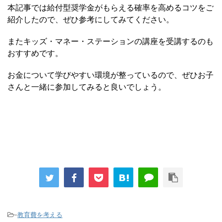
本記事では給付型奨学金がもらえる確率を高めるコツをご
紹介したので、ぜひ参考にしてみてください。
またキッズ・マネー・ステーションの講座を受講するのも
おすすめです。
お金について学びやすい環境が整っているので、ぜひお子
さんと一緒に参加してみると良いでしょう。
-
教育費を考える