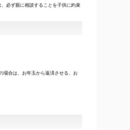
は、必ず親に相談することを子供に約束
の場合は、お年玉から返済させる、お
。