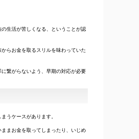
族の生活が苦しくなる、ということが認
布からお金を取るスリルを味わっていた
罪に繋がらないよう、早期の対応が必要
しまうケースがあります。
いままお金を取ってしまったり、いじめ