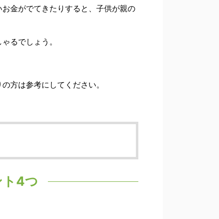
いお金がでてきたりすると、子供が親の
しゃるでしょう。
りの方は参考にしてください。
ト4つ