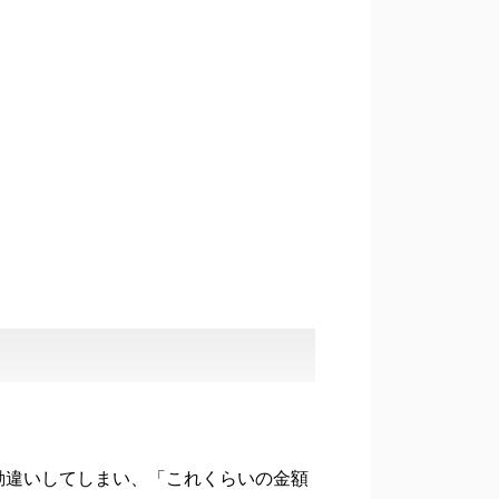
勘違いしてしまい、「これくらいの金額