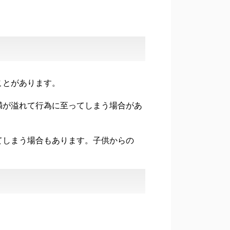
ことがあります。
満が溢れて行為に至ってしまう場合があ
てしまう場合もあります。子供からの