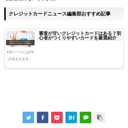
クレジットカードニュース編集部おすすめ記事
審査が甘いクレジットカードはある？初
心者がつくりやすいカードを厳選紹介
※本ページにはPR
が含まれます。