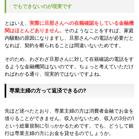
でもできないのが現実です
とはいえ、
実際に旦那さんへの在籍確認をしている金融機
関はほとんどありません。
そのようなことをすれば、家庭
内騒動の原因になりますし、旦那さんへの電話が必要だと
なれば、契約を断られることは間違いないためです。
そのため、わざわざ旦那さんに対して在籍確認の電話をす
るような金融機関はないのです。ちょっと考えていただけ
ればわかる通り、現実的ではないですよね。
専業主婦の方って返済できるの?
先ほど述べたとおり、専業主婦の方は消費者金融でお金を
借りることができません。収入がないため、収入の3分の1
という総量規制に引っかかるためです。でも、どうして銀
行は専業主婦の方にお金を貸せるのでしょうか。