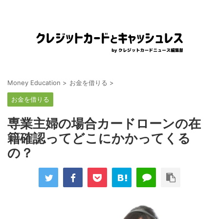
Money Education
>
お金を借りる
>
お金を借りる
専業主婦の場合カードローンの在
籍確認ってどこにかかってくる
の？