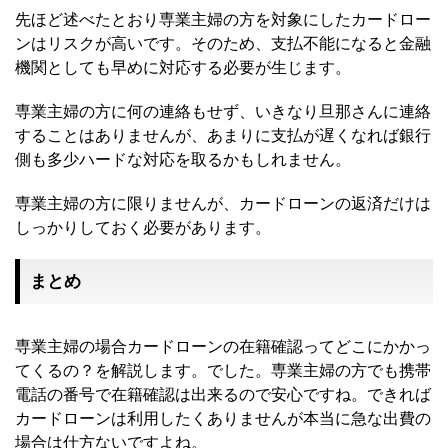
先ほど述べたとおり専業主婦の方を対象にしたカードロー
ンはリスクが高いです。そのため、支払不能になると金融
機関としても早めに対応する必要が生じます。
専業主婦の方に何の連絡もせず、いきなり旦那さんに連絡
することはありませんが、あまりに支払が遅くなれば銀行
側も多少ハードな対応を取るかもしれません。
専業主婦の方に限りませんが、カードローンの返済だけは
しっかりしておく必要があります。
まとめ
専業主婦の場合カードローンの在籍確認ってどこにかかっ
てくるの？を解説します。でした。専業主婦の方でも携帯
電話の番号で在籍確認は出来るので安心ですね。できれば
カードローンは利用したくありませんが本当に急な出費の
場合は仕方ないですよね。