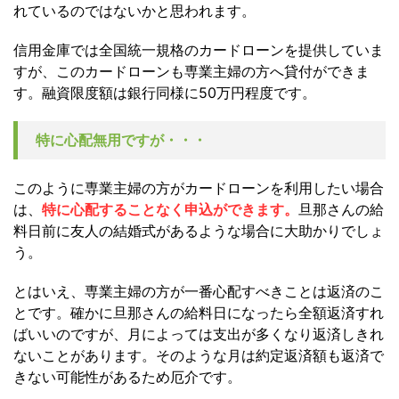
れているのではないかと思われます。
信用金庫では全国統一規格のカードローンを提供していま
すが、このカードローンも専業主婦の方へ貸付ができま
す。融資限度額は銀行同様に50万円程度です。
特に心配無用ですが・・・
このように専業主婦の方がカードローンを利用したい場合
は、
特に心配することなく申込ができます。
旦那さんの給
料日前に友人の結婚式があるような場合に大助かりでしょ
う。
とはいえ、専業主婦の方が一番心配すべきことは返済のこ
とです。確かに旦那さんの給料日になったら全額返済すれ
ばいいのですが、月によっては支出が多くなり返済しきれ
ないことがあります。そのような月は約定返済額も返済で
きない可能性があるため厄介です。