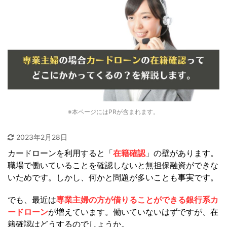
※本ページにはPRが含まれます。
2023年2月28日
カードローンを利用すると「
在籍確認
」の壁があります。
職場で働いていることを確認しないと無担保融資ができな
いためです。しかし、何かと問題が多いことも事実です。
でも、最近は
専業主婦の方が借りることができる銀行系カ
ードローン
が増えています。働いていないはずですが、在
籍確認はどうするのでしょうか。