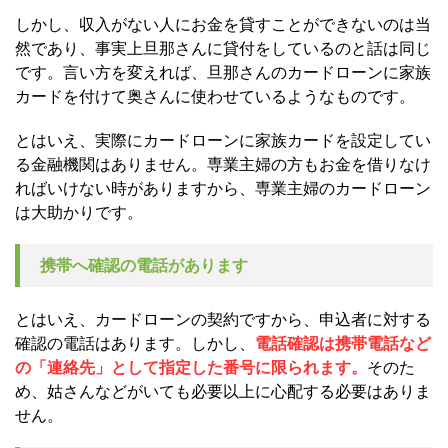
しかし、収入がない人にお金を貸すことができないのは当
然であり、事実上旦那さんに貸付をしているのと話は同じ
です。言い方を変えれば、旦那さんのカードローンに家族
カードを付けて奥さんに使わせているようなものです。
とはいえ、実際にカードローンに家族カードを設定してい
る金融機関はありません。専業主婦の方もお金を借りなけ
ればいけない時がありますから、専業主婦のカードローン
は大助かりです。
携帯へ確認の電話があります
とはいえ、カードローンの契約ですから、申込者に対する
確認の電話はあります。しかし、
電話確認は携帯電話など
の「連絡先」として指定した番号に限られます。
そのた
め、姑さんなどがいても必要以上に心配する必要はありま
せん。