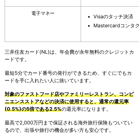
電子マネー
Visaのタッチ決済
Mastercardコン
三井住友カード(NL)は、年会費が永年無料のクレジットカ
ードです。
最短5分でカード番号の発行ができるため、すぐにでもカ
ードを手に入れたい人に抜いています。
対象のファストフード店やファミリーレストラン、コンビ
ニエンスストアなどの決済に使用すると、通常の還元率
(0.5%)の5倍である2.5%
の還元率になります。
最高で2,000万円まで保証される海外旅行保険もついてい
るので、出張や旅行の機会が多い方も安心です。