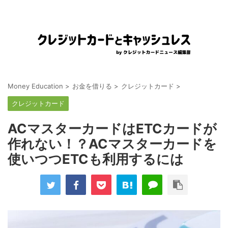
Money Education
>
お金を借りる
>
クレジットカード
>
クレジットカード
ACマスターカードはETCカードが
作れない！？ACマスターカードを
使いつつETCも利用するには