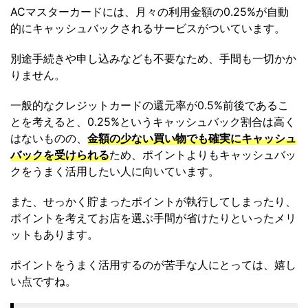
ACマスターカードには、月々の利用金額の0.25%が自動
的にキャッシュバックされるサービスがついています。
別途手続きや申し込みなども不要なため、手間も一切かか
りません。
一般的なクレジットカードの還元率が0.5%前後であるこ
とを考えると、0.25%というキャッシュバック割合は高く
はないものの、
金額の少ない買い物でも確実にキャッシュ
バックを受けられる
ため、ポイントよりもキャッシュバッ
クをうまく活用したい人に向いています。
また、せっかく貯まったポイントが執行してしまったり、
ポイントを考えてお店を選ぶ手間が省けたりといったメリ
ットもあります。
ポイントをうまく活用するのが苦手な人にとっては、嬉し
い点ですね。