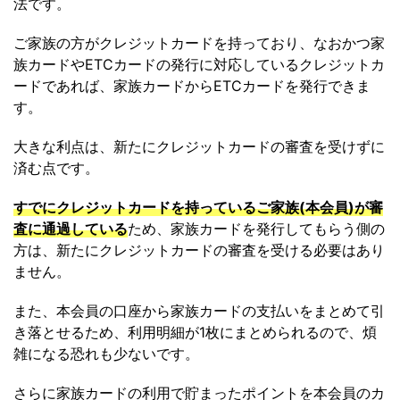
法です。
ご家族の方がクレジットカードを持っており、なおかつ家
族カードやETCカードの発行に対応しているクレジットカ
ードであれば、家族カードからETCカードを発行できま
す。
大きな利点は、新たにクレジットカードの審査を受けずに
済む点です。
すでにクレジットカードを持っているご家族(本会員)が審
査に通過している
ため、家族カードを発行してもらう側の
方は、新たにクレジットカードの審査を受ける必要はあり
ません。
また、本会員の口座から家族カードの支払いをまとめて引
き落とせるため、利用明細が1枚にまとめられるので、煩
雑になる恐れも少ないです。
さらに家族カードの利用で貯まったポイントを本会員のカ