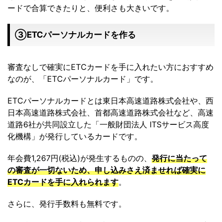
ードで合算できたりと、便利さも大きいです。
③ETCパーソナルカードを作る
審査なしで確実にETCカードを手に入れたい方におすすめ
なのが、「ETCパーソナルカード」です。
ETCパーソナルカードとは東日本高速道路株式会社や、西
日本高速道路株式会社、首都高速道路株式会社など、高速
道路6社が共同設立した「一般財団法人 ITSサービス高度
化機構」が発行しているカードです。
年会費1,267円(税込)が発生するものの、
発行に当たって
の審査が一切ないため、申し込みさえ済ませれば確実に
ETCカードを手に入れられます
。
さらに、発行手数料も無料です。