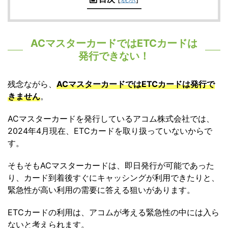
ACマスターカードではETCカードは
発行できない！
残念ながら、
ACマスターカードではETCカードは発行で
きません
。
ACマスターカードを発行しているアコム株式会社では、
2024年4月現在、ETCカードを取り扱っていないからで
す。
そもそもACマスターカードは、即日発行が可能であった
り、カード到着後すぐにキャッシングが利用できたりと、
緊急性が高い利用の需要に答える狙いがあります。
ETCカードの利用は、アコムが考える緊急性の中には入ら
ないと考えられます。