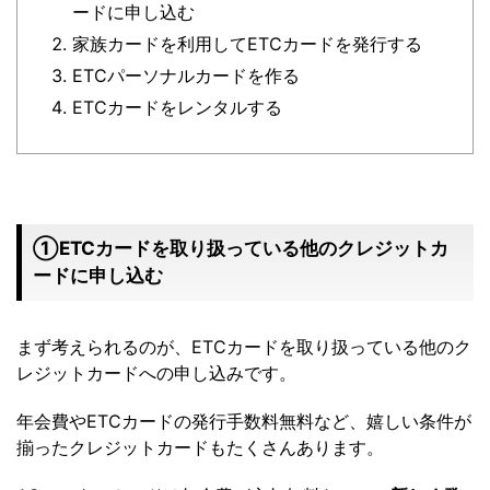
ードに申し込む
家族カードを利用してETCカードを発行する
ETCパーソナルカードを作る
ETCカードをレンタルする
①ETCカードを取り扱っている他のクレジットカ
ードに申し込む
まず考えられるのが、ETCカードを取り扱っている他のク
レジットカードへの申し込みです。
年会費やETCカードの発行手数料無料など、嬉しい条件が
揃ったクレジットカードもたくさんあります。