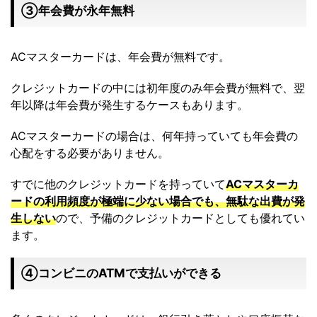
③年会費が永年無料
ACマスターカードは、年会費が無料です。
クレジットカードの中には初年度のみ年会費が無料で、翌
年以降は年会費が発生するケースもあります。
ACマスターカードの場合は、何年持っていても年会費の
心配をする必要がありません。
すでに他のクレジットカードを持っていて
ACマスターカ
ードの利用頻度が極端に少ない場合でも、無駄な出費が発
生しない
ので、予備のクレジットカードとしても優れてい
ます。
➃コンビニのATMで支払いができる