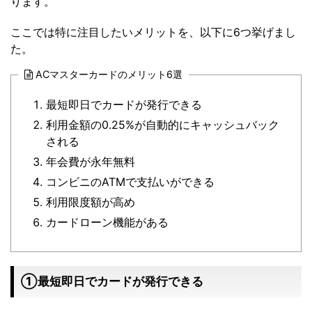
ります。
ここでは特に注目したいメリットを、以下に6つ挙げまし
た。
ACマスターカードのメリット6選
最短即日でカードが発行できる
利用金額の0.25%が自動的にキャッシュバック
される
年会費が永年無料
コンビニのATMで支払いができる
利用限度額が高め
カードローン機能がある
①最短即日でカードが発行できる