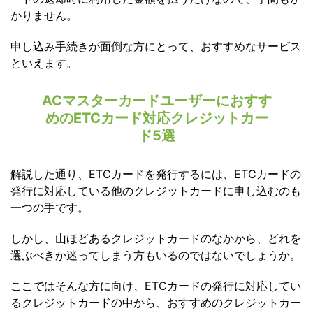
かりません。
申し込み手続きが面倒な方にとって、おすすめなサービス
といえます。
ACマスターカードユーザーにおすす
めのETCカード対応クレジットカー
ド5選
解説した通り、ETCカードを発行するには、ETCカードの
発行に対応している他のクレジットカードに申し込むのも
一つの手です。
しかし、山ほどあるクレジットカードのなかから、どれを
選ぶべきか迷ってしまう方もいるのではないでしょうか。
ここではそんな方に向け、ETCカードの発行に対応してい
るクレジットカードの中から、おすすめのクレジットカー