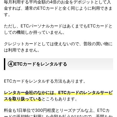
毎月利用する平均金額の4倍のお金をデポジットとして入
金すれば、通常のETCカードと全く同じように利用できま
す。
ただし、ETCパーソナルカードはあくまでもETCカードと
しての機能しか持っていません。
クレジットカードとしては使えないので、普段の買い物に
は利用できません。
➃ETCカードをレンタルする
ETCカードをレンタルする方法もあります。
レンタカー会社のなかには、ETCカードのレンタルサービ
スを取り扱っている
ところもあります。
料金も1日単位で300円程度とリーズナブルな上、ETCカ
ードの返却時に利用した金額を払うだけなので、手間もか