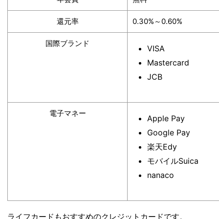
還元率
0.30%～0.60%
国際ブランド
VISA
Mastercard
JCB
電子マネー
Apple Pay
Google Pay
楽天Edy
モバイルSuica
nanaco
ライフカードもおすすめのクレジットカードです。