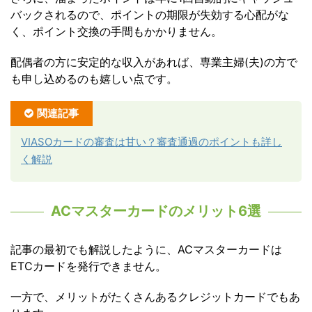
バックされるので、ポイントの期限が失効する心配がな
く、ポイント交換の手間もかかりません。
配偶者の方に安定的な収入があれば、専業主婦(夫)の方で
も申し込めるのも嬉しい点です。
関連記事
VIASOカードの審査は甘い？審査通過のポイントも詳し
く解説
ACマスターカードのメリット6選
記事の最初でも解説したように、ACマスターカードは
ETCカードを発行できません。
一方で、メリットがたくさんあるクレジットカードでもあ