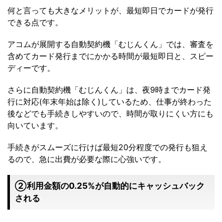
何と言っても大きなメリットが、最短即日でカードが発行
できる点です。
アコムが展開する自動契約機「むじんくん」では、審査を
含めてカード発行までにかかる時間が最短即日と、スピー
ディーです。
さらに自動契約機「むじんくん」は、夜9時までカード発
行に対応(年末年始は除く)しているため、仕事が終わった
後などでも手続きしやすいので、時間が取りにくい方にも
向いています。
手続きがスムーズに行けば最短20分程度での発行も狙え
るので、急に出費が必要な際に心強いです。
②利用金額の0.25%が自動的にキャッシュバック
される