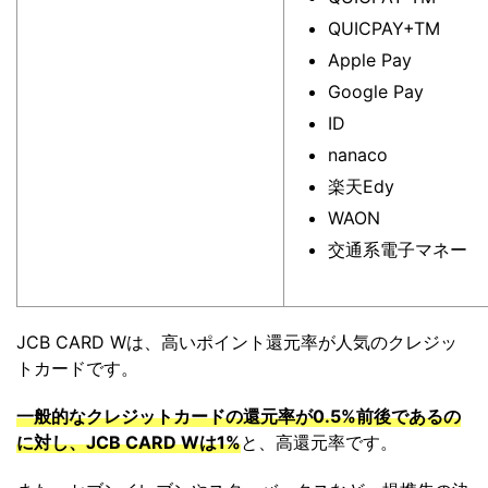
QUICPAY+TM
Apple Pay
Google Pay
ID
nanaco
楽天Edy
WAON
交通系電子マネー
JCB CARD Wは、高いポイント還元率が人気のクレジッ
トカードです。
一般的なクレジットカードの還元率が0.5%前後であるの
に対し、JCB CARD Wは1%
と、高還元率です。