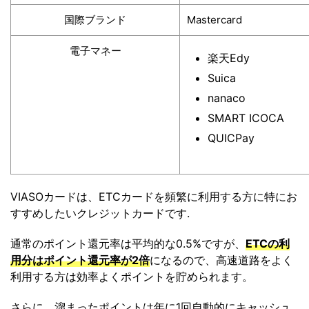
国際ブランド
Mastercard
電子マネー
楽天Edy
Suica
nanaco
SMART ICOCA
QUICPay
VIASOカードは、ETCカードを頻繁に利用する方に特にお
すすめしたいクレジットカードです.
通常のポイント還元率は平均的な0.5%ですが、
ETCの利
用分はポイント還元率が2倍
になるので、高速道路をよく
利用する方は効率よくポイントを貯められます。
さらに、溜まったポイントは年に1回自動的にキャッシュ