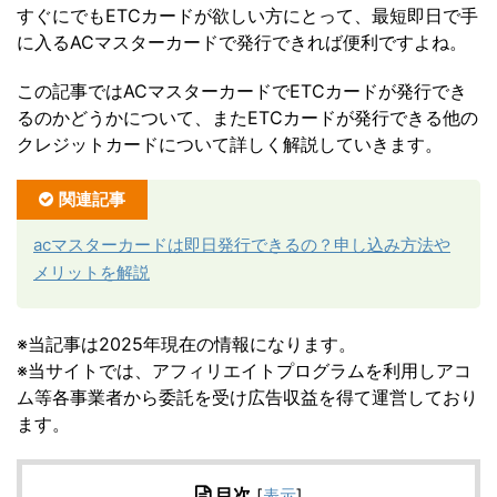
すぐにでもETCカードが欲しい方にとって、最短即日で手
に入るACマスターカードで発行できれば便利ですよね。
この記事ではACマスターカードでETCカードが発行でき
るのかどうかについて、またETCカードが発行できる他の
クレジットカードについて詳しく解説していきます。
関連記事
acマスターカードは即日発行できるの？申し込み方法や
メリットを解説
※当記事は2025年現在の情報になります。
※当サイトでは、アフィリエイトプログラムを利用しアコ
ム等各事業者から委託を受け広告収益を得て運営しており
ます。
目次
[
表示
]