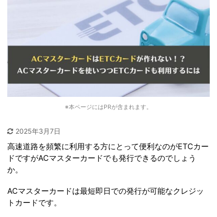
※本ページにはPRが含まれます。
2025年3月7日
高速道路を頻繁に利用する方にとって便利なのがETCカー
ドですがACマスターカードでも発行できるのでしょう
か。
ACマスターカードは最短即日での発行が可能なクレジッ
トカードです。