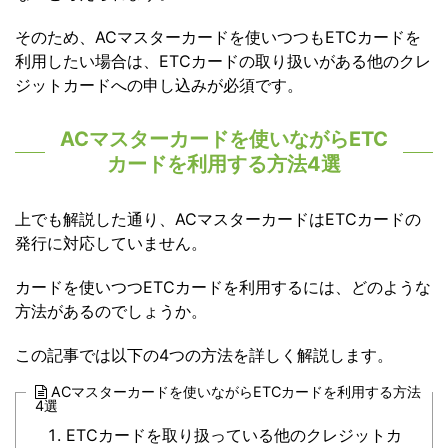
そのため、ACマスターカードを使いつつもETCカードを
利用したい場合は、ETCカードの取り扱いがある他のクレ
ジットカードへの申し込みが必須です。
ACマスターカードを使いながらETC
カードを利用する方法4選
上でも解説した通り、ACマスターカードはETCカードの
発行に対応していません。
カードを使いつつETCカードを利用するには、どのような
方法があるのでしょうか。
この記事では以下の4つの方法を詳しく解説します。
ACマスターカードを使いながらETCカードを利用する方法
4選
ETCカードを取り扱っている他のクレジットカ