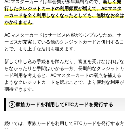
ACマスターカードは年会費が永年無料なので、
新しく発
行したクレジットカードの利用頻度が増えて、ACマスタ
ーカードを全く利用しなくなったとしても、無駄なお金は
かかりません
。
ACマスターカードはサービス内容がシンプルなため、サ
ービスが充実している他のクレジットカードと併用するこ
とで、より上手な活用も狙えます。
新しく申し込み手続きを踏んだり、審査を受けなければな
らなかったりと手間はかかる一方、長期的なクレジットカ
ード利用を考えると、ACマスターカードの弱点を補える
ようなクレジットカードを選ぶことで、より便利な利用が
期待できます。
②家族カードを利用してETCカードを発行する
続いては、家族カードを利用してETCカードを発行する方