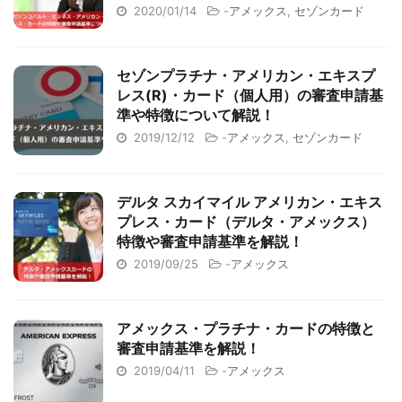
2020/01/14
-
アメックス
,
セゾンカード
セゾンプラチナ・アメリカン・エキスプ
レス(R)・カード（個人用）の審査申請基
準や特徴について解説！
2019/12/12
-
アメックス
,
セゾンカード
デルタ スカイマイル アメリカン・エキス
プレス・カード（デルタ・アメックス）
特徴や審査申請基準を解説！
2019/09/25
-
アメックス
アメックス・プラチナ・カードの特徴と
審査申請基準を解説！
2019/04/11
-
アメックス