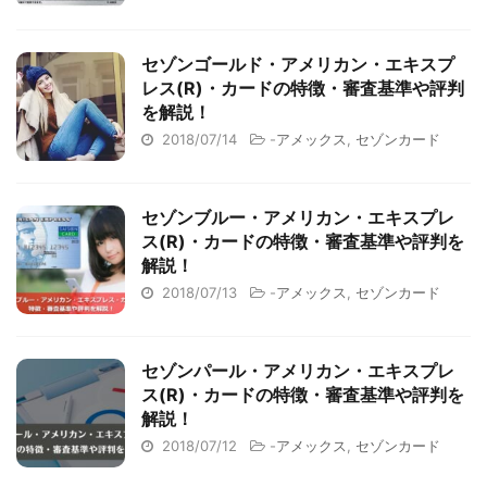
セゾンゴールド・アメリカン・エキスプ
レス(R)・カードの特徴・審査基準や評判
を解説！
2018/07/14
-
アメックス
,
セゾンカード
セゾンブルー・アメリカン・エキスプレ
ス(R)・カードの特徴・審査基準や評判を
解説！
2018/07/13
-
アメックス
,
セゾンカード
セゾンパール・アメリカン・エキスプレ
ス(R)・カードの特徴・審査基準や評判を
解説！
2018/07/12
-
アメックス
,
セゾンカード