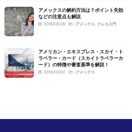
アメックスの解約方法は？ポイント失効
などの注意点も解説
2018/05/28
-
アメックス
,
クレカ入門
アメリカン・エキスプレス・スカイ・ト
ラベラー・カード（スカイトラベラーカ
ード）の特徴や審査基準を解説！
2018/03/02
-
アメックス