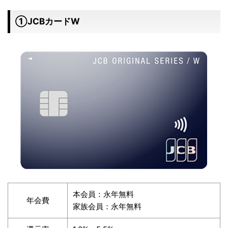
①JCBカードW
本会員：永年無料
年会費
家族会員：永年無料