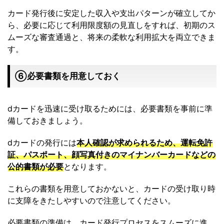
カード発行後に安定した収入や支出パターンが確立してか
ら、必要に応じて利用限度額の見直しをすれば、初期のス
ムーズな審査通過と、将来の柔軟な利用拡大を両立できま
す。
⑥必要書類を用意しておく
dカードを迅速に受け取るためには、必要書類を事前に準
備しておきましょう。
dカードの発行には
本人確認が求められるため、運転免許
証、パスポート、顔写真付きのマイナンバーカードなどの
公的書類が必要
となります。
これらの書類を用意しておかないと、カードの受け取り時
に支障をきたしやすいので注意してください。
必要書類の準備は、カード発行プロセスをスムーズに進