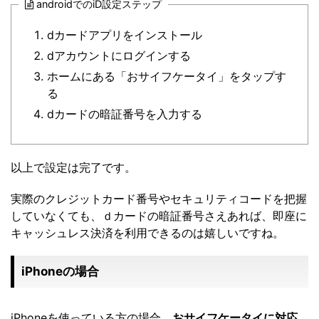
androidでのiD設定ステップ
dカードアプリをインストール
dアカウントにログインする
ホームにある「おサイフケータイ」をタップす
る
dカードの暗証番号を入力する
以上で設定は完了です。
実際のクレジットカード番号やセキュリティコードを把握
していなくても、ｄカードの暗証番号さえあれば、即座に
キャッシュレス決済を利用できるのは嬉しいですね。
iPhoneの場合
iPhoneを使っている方の場合、
おサイフケータイに対応