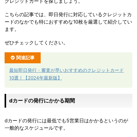
クレジットカードを探しましょう。
こちらの記事では、即日発行に対応しているクレジットカ
ードのなかでも特におすすめな10枚を厳選して紹介してい
ます。
ぜひチェックしてください。
関連記事
最短即日発行・審査が早いおすすめのクレジットカード
10選！【2024年最新版】
dカードの発行にかかる期間
dカードの発行には最低でも5営業日はかかるというのが
一般的なスケジュールです。