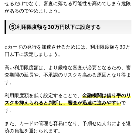
せるだけでなく、審査に落ちる可能性を高めてしまう危険
があるのでやめましょう。
⑤利用限度額を30万円以下に設定する
dカードの発行を加速させるためには、利用限度額を30万
円以下に設定しましょう。
高い利用限度額は、より厳格な審査が必要となるため、審
査期間の延長や、不承認のリスクを高める原因となり得ま
す。
利用限度額を低く設定することで、
金融機関は借り手のリ
スクを抑えられると判断し、審査が迅速に進みやすい
で
す。
また、カードの管理も容易になり、予期せぬ支出による返
済の負担を避けられます。