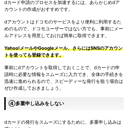
dカード申請のプロセスを加速するには、あらかじめdア
カウントの作成がおすすめです。
dアカウントはドコモのサービスをより便利に利用するた
めのもので、ドコモユーザーではない方でも、事前にメー
ルアドレスを用意しておけば簡単に取得できます。
Yahoo!メールやGoogleメール、さらにはSNSのアカウン
トを使っても登録できます。
事前にdアカウントを取得しておくことで、dカードの申
請時に必要な情報をスムーズに入力でき、全体の手続きを
迅速に進められるので、スピーディーな発行を狙う場合は
ぜひ作成しておきましょう。
➃多重申し込みをしない
dカードの発行をスムーズにするために、多重申し込みは