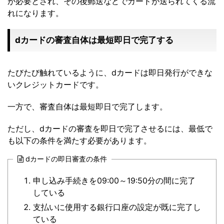
が必要とされ、その後郵送などでカードが送られてくる流
れになります。
dカードの審査自体は最短即日で完了する
たびたび触れているように、dカードは即日発行ができな
いクレジットカードです。
一方で、審査自体は最短即日で完了します。
ただし、dカードの審査を即日で完了させるには、最低で
も以下の条件を満たす必要があります。
dカードの即日審査の条件
申し込み手続きを09:00～19:50分の間に完了
している
支払いに使用する銀行口座の設定が既に完了し
ている