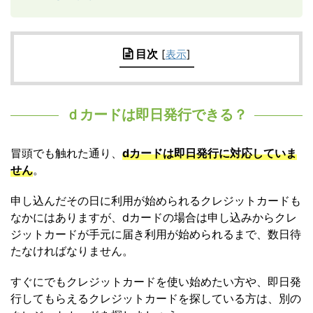
目次
[
表示
]
ｄカードは即日発行できる？
冒頭でも触れた通り、
dカードは即日発行に対応していま
せん
。
申し込んだその日に利用が始められるクレジットカードも
なかにはありますが、dカードの場合は申し込みからクレ
ジットカードが手元に届き利用が始められるまで、数日待
たなければなりません。
すぐにでもクレジットカードを使い始めたい方や、即日発
行してもらえるクレジットカードを探している方は、別の