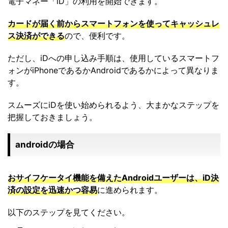
電子マネー「iD」の利用を開始できます。
カードが届く前からスマートフォンを使ってキャッシュレ
ス決済ができる
ので、便利です。
ただし、iDへの申し込み手順は、使用しているスマートフ
ォンがiPhoneであるかAndroidであるかによって異なりま
す。
スムーズにiDを使い始められるよう、大まかなステップを
把握しておきましょう。
androidの場合
おサイフケータイ機能を備えたAndroidユーザーは、iD決
済の設定を迅速かつ容易
に進められます。
以下のステップを見てください。