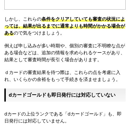
しかし、これらの
条件をクリアしていても審査の状況によ
っては、結果が出るまでに通常よりも時間がかかる場合が
ある
ので気をつけましょう。
例えば申し込みが多い時期や、個別の審査に不明瞭な点が
ある場合などは、追加の情報を求められるケースがあり、
結果として審査時間が長引く場合があります。
ｄカードの審査結果を待つ際は、これらの点を考慮に入
れ、いくらかの余裕をもって手続きを済ませましょう。
dカードゴールドも即日発行には対応していない
dカードの上位ランクである「dカードゴールド」も、即
日発行には対応していません。