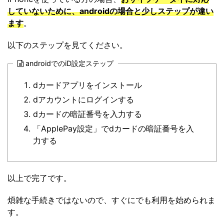
していないために、androidの場合と少しステップが違い
ます
。
以下のステップを見てください。
androidでのiD設定ステップ
dカードアプリをインストール
dアカウントにログインする
dカードの暗証番号を入力する
「ApplePay設定」でdカードの暗証番号を入
力する
以上で完了です。
煩雑な手続きではないので、すぐにでも利用を始められま
す。