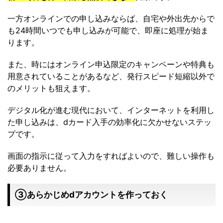
一方オンラインでの申し込みならば、自宅や外出先からで
も24時間いつでも申し込みが可能で、即座に処理が始ま
ります。
また、時にはオンライン申込限定のキャンペーンや特典も
用意されていることがあるなど、発行スピード短縮以外で
のメリットも狙えます。
デジタル化が進む現代において、インターネットを利用し
た申し込みは、dカード入手の効率化に欠かせないステッ
プです。
画面の指示に従って入力をすればよいので、難しい操作も
必要ありません。
③あらかじめdアカウントを作っておく