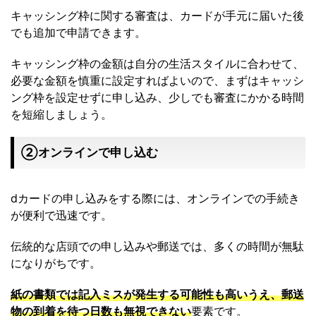
キャッシング枠に関する審査は、カードが手元に届いた後
でも追加で申請できます。
キャッシング枠の金額は自分の生活スタイルに合わせて、
必要な金額を慎重に設定すればよいので、まずはキャッシ
ング枠を設定せずに申し込み、少しでも審査にかかる時間
を短縮しましょう。
②オンラインで申し込む
dカードの申し込みをする際には、オンラインでの手続き
が便利で迅速です。
伝統的な店頭での申し込みや郵送では、多くの時間が無駄
になりがちです。
紙の書類では記入ミスが発生する可能性も高いうえ、郵送
物の到着を待つ日数も無視できない
要素です。