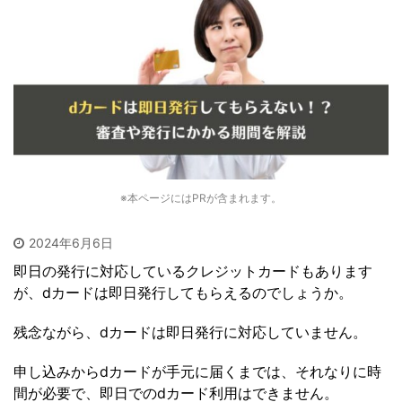
※本ページにはPRが含まれます。
2024年6月6日
即日の発行に対応しているクレジットカードもあります
が、dカードは即日発行してもらえるのでしょうか。
残念ながら、dカードは即日発行に対応していません。
申し込みからdカードが手元に届くまでは、それなりに時
間が必要で、即日でのdカード利用はできません。