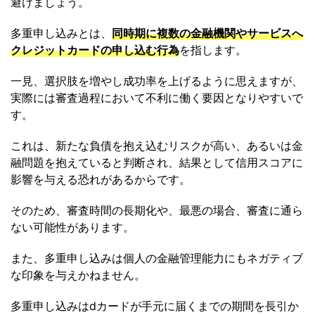
避けましょう。
多重申し込みとは、
同時期に複数の金融機関やサービスへ
クレジットカードの申し込む行為
を指します。
一見、選択肢を増やし成功率を上げるように思えますが、
実際には審査過程において不利に働く要因となりやすいで
す。
これは、新たな負債を抱え込むリスクが高い、あるいは金
融問題を抱えていると判断され、結果として信用スコアに
影響を与える恐れがあるからです。
そのため、審査時間の長期化や、最悪の場合、審査に通ら
ない可能性があります。
また、多重申し込みは個人の金融管理能力にもネガティブ
な印象を与えかねません。
多重申し込みはdカードが手元に届くまでの期間を長引か