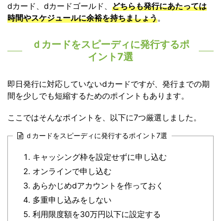
dカード、dカードゴールド、
どちらも発行にあたっては
時間やスケジュールに余裕を持ちましょう
。
ｄカードをスピーディに発行するポ
イント7選
即日発行に対応していないdカードですが、発行までの期
間を少しでも短縮するためのポイントもあります。
ここではそんなポイントを、以下に7つ厳選しました。
ｄカードをスピーディに発行するポイント7選
キャッシング枠を設定せずに申し込む
オンラインで申し込む
あらかじめdアカウントを作っておく
多重申し込みをしない
利用限度額を30万円以下に設定する