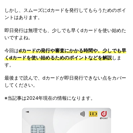
しかし、スムーズにdカードを発行してもらうためのポイ
ントはあります。
即日発行は無理でも、少しでも早くdカードを使い始めた
いですよね。
今回は
dカードの発行や審査にかかる時間や、少しでも早
くdカードを使い始めるためのポイントなどを解説
しま
す。
最後まで読んで、dカードが即日発行できない点をカバー
してください。
※当記事は2024年現在の情報になります。