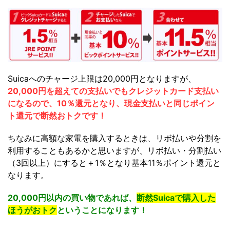
Suicaへのチャージ上限は20,000円となりますが、
20,000円を超えての支払いでもクレジットカード支払い
になるので、10％還元となり、現金支払いと同じポイン
ト還元で断然おトクです！
ちなみに高額な家電を購入するときは、リボ払いや分割を
利用することもあるかと思いますが、リボ払い・分割払い
（3回以上）にすると＋1％となり基本11％ポイント還元と
なります。
20,000円以内の買い物であれば、
断然Suicaで購入した
ほうがおトク
ということになります！