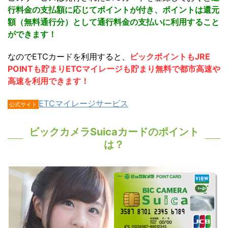
行料金の支払額に応じてポイントが付き、ポイントは還元
額（無料通行分）として通行料金の支払いに利用すること
ができます！
なのでETCカードを利用すると、
ビックポイントもJRE
POINTも貯まりETCマイレージも貯まり無料で都市高速や
高速を利用できます！
ETCマイレージサービス
公式サイト
ビックカメラSuicaカードのポイント
は？