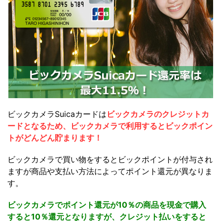
ビックカメラSuicaカードは
ビックカメラのクレジットカ
ードとなるため、ビックカメラで利用するとビックポイン
トがどんどん貯まります！
ビックカメラで買い物をするとビックポイントが付与され
ますが商品や支払い方法によってポイント還元が異なりま
す。
ビックカメラでポイント還元が10％の商品を現金で購入
すると10％還元となりますが、クレジット払いをすると