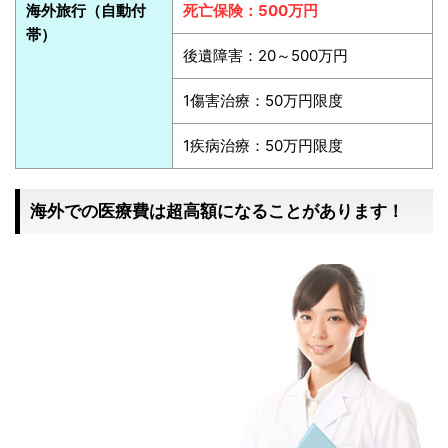
海外旅行（自動付
死亡保険：500万円
帯）
後遺障害：20～500万円
1傷害治療：50万円限度
1疾病治療：50万円限度
海外での医療費は超高額になることがあります！