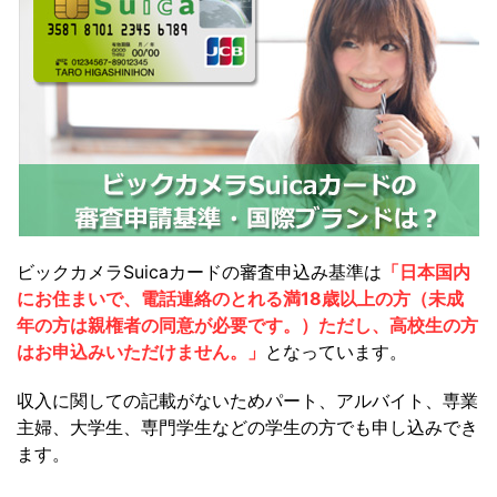
ビックカメラSuicaカードの審査申込み基準は
「日本国内
にお住まいで、電話連絡のとれる満18歳以上の方（未成
年の方は親権者の同意が必要です。）ただし、高校生の方
はお申込みいただけません。」
となっています。
収入に関しての記載がないためパート、アルバイト、専業
主婦、大学生、専門学生などの学生の方でも申し込みでき
ます。