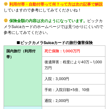
利用付帯・自動付帯って何？って方は次の記事で解説
していますので参考にしてみてくださいね！
保険金額の内容は次のようになっています。
ビックカ
メラSuicaカードのホームページでは見つかりにくいので
参考にしてみてください。
■ビックカメラSuicaカードの旅行傷害保険
国内旅行（利用付
死亡保険：1,000万円
帯）
後遺障害：程度により40万～1,000
万円
入院：3,000円
手術：入院日額×5倍、10倍
通院：2,000円