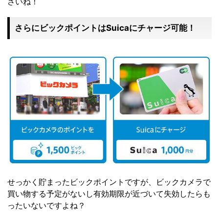
さいね！
さらにビックポイントはSuicaにチャージ可能！
せっかく貯まったビックポイントですが、ビックカメラで
買い物する予定がないし有効期限が近づいて失効したらも
ったいないですよね？