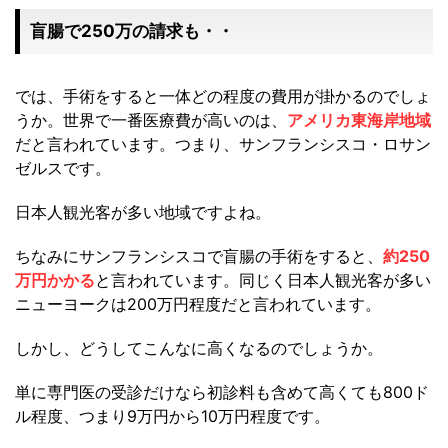
盲腸で250万の請求も・・
では、手術をすると一体どの程度の費用が掛かるのでしょ
うか。世界で一番医療費が高いのは、
アメリカ東海岸地域
だと言われています。つまり、サンフランシスコ・ロサン
ゼルスです。
日本人観光客が多い地域ですよね。
ちなみにサンフランシスコで盲腸の手術をすると、
約250
万円かかる
と言われています。同じく日本人観光客が多い
ニューヨークは200万円程度だと言われています。
しかし、どうしてこんなに高くなるのでしょうか。
単に専門医の受診だけなら初診料も含めて高くても800ド
ル程度、つまり9万円から10万円程度です。