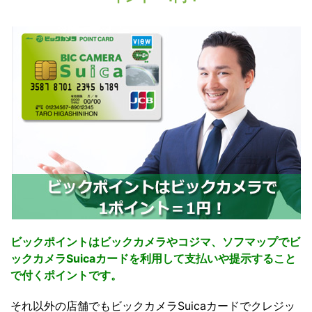
ビックポイントはビックカメラやコジマ、ソフマップでビ
ックカメラSuicaカードを利用して支払いや提示すること
で付くポイントです。
それ以外の店舗でもビックカメラSuicaカードでクレジッ