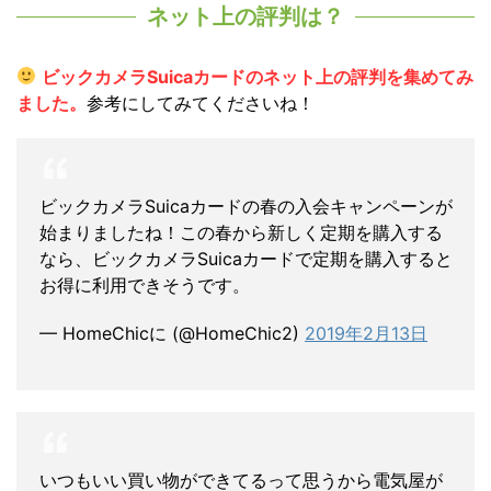
ネット上の評判は？
ビックカメラSuicaカードのネット上の評判を集めてみ
ました。
参考にしてみてくださいね！
ビックカメラSuicaカードの春の入会キャンペーンが
始まりましたね！この春から新しく定期を購入する
なら、ビックカメラSuicaカードで定期を購入すると
お得に利用できそうです。
— HomeChicに (@HomeChic2)
2019年2月13日
いつもいい買い物ができてるって思うから電気屋が