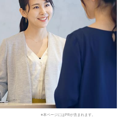
※本ページにはPRが含まれます。