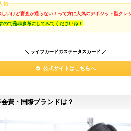
人気
欲しいけど審査が通らない！って方に人気のデポジット型クレ
すので是非参考にしてみてくださいね！
＼ ライフカードのステータスカード ／
公式サイトはこちらへ
年会費・国際ブランドは？