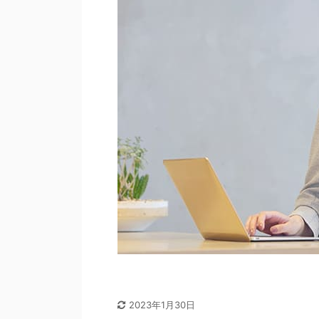
2023年1月30日