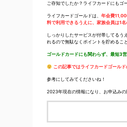
ご存知でしたか？ライフカードにもゴ
ライフカードゴールドは、
年会費11,
料で利用できるうえに、家族会員は1
しっかりしたサービスが付帯してるうえに
れるので無駄なくポイントを貯めるこ
ゴールドカードにも関わらず、最短3
この記事ではライフカードゴールド
参考にしてみてくださいね！
2023年現在の情報になり、お申込み