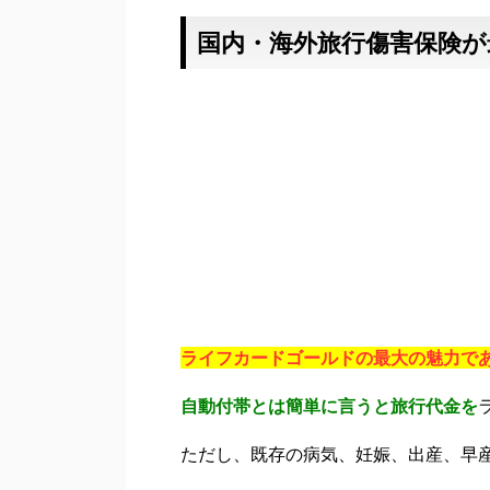
国内・海外旅行傷害保険が
ライフカードゴールドの最大の魅力で
自動付帯とは簡単に言うと旅行代金を
ただし、既存の病気、妊娠、出産、早