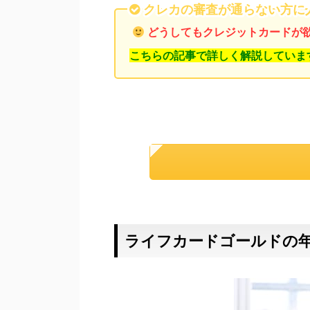
クレカの審査が通らない方に
どうしてもクレジットカードが
こちらの記事で詳しく解説していま
ライフカードゴールドの