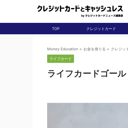
TOP
クレジットカード
Money Education
>
お金を借りる
>
クレジッ
ライフカード
ライフカードゴール