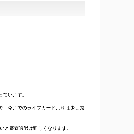
っています。
で、今までのライフカードよりは少し厳
ないと審査通過は難しくなります。