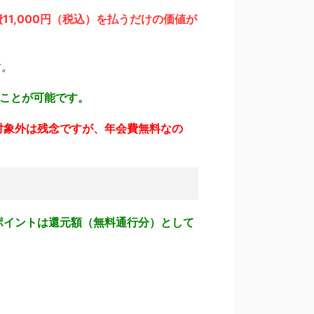
11,000円（税込）を払うだけの価値が
す。
ることが可能です。
対象外は残念ですが、年会費無料なの
ポイントは還元額（無料通行分）として