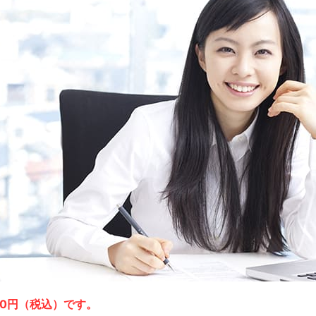
00円（税込）です。