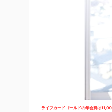
ライフカードゴールドの年会費は11,0