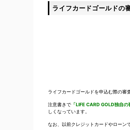
ライフカードゴールドの
ライフカードゴールドを申込む際の審
注意書きで
「LIFE CARD GOL
しくなっています。
なお、以前クレジットカードやローン