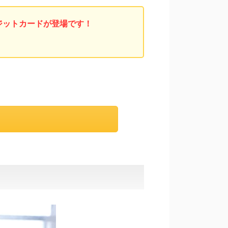
ジットカードが登場です！