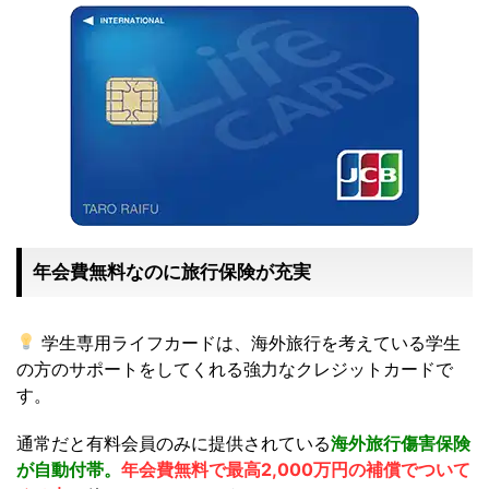
年会費無料なのに旅行保険が充実
学生専用ライフカードは、海外旅行を考えている学生
の方のサポートをしてくれる強力なクレジットカードで
す。
通常だと有料会員のみに提供されている
海外旅行傷害保険
が自動付帯
。
年会費無料で最高2,000万円の補償
でついて