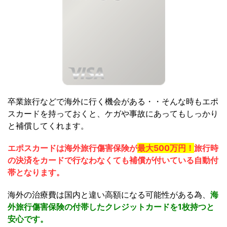
卒業旅行などで海外に行く機会がある・・そんな時もエポ
スカードを持っておくと、ケガや事故にあってもしっかり
と補償してくれます。
エポスカードは海外旅行傷害保険が
最大500万円！
旅行時
の決済をカードで行なわなくても補償が付いている自動付
帯となります。
海外の治療費は国内と違い高額になる可能性がある為、
海
外旅行傷害保険の付帯したクレジットカードを1枚持つと
安心です。