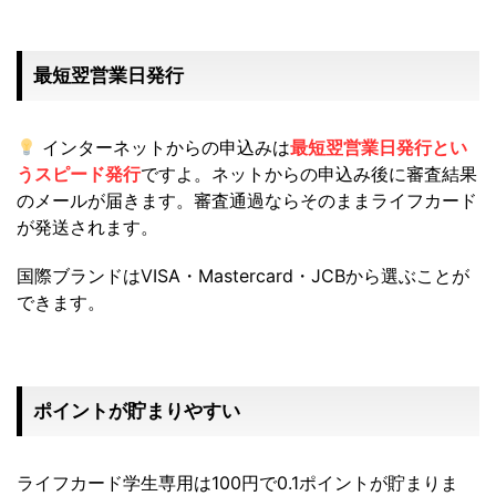
最短翌営業日発行
インターネットからの申込みは
最短翌営業日発行とい
うスピード発行
ですよ。ネットからの申込み後に審査結果
のメールが届きます。審査通過ならそのままライフカード
が発送されます。
国際ブランドはVISA・Mastercard・JCBから選ぶことが
できます。
ポイントが貯まりやすい
ライフカード学生専用は100円で0.1ポイントが貯まりま