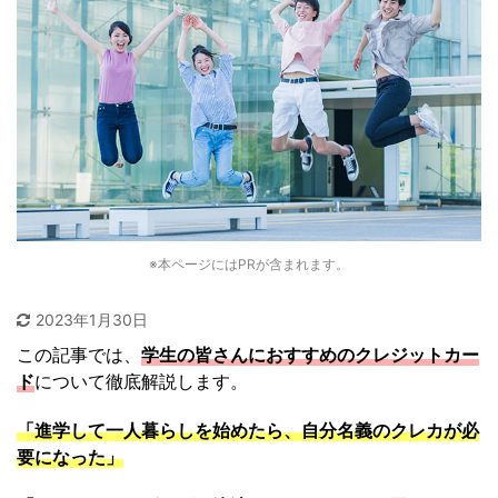
※本ページにはPRが含まれます。
2023年1月30日
この記事では、
学生の皆さんにおすすめのクレジットカー
ド
について徹底解説します。
「進学して一人暮らしを始めたら、自分名義のクレカが必
要になった」