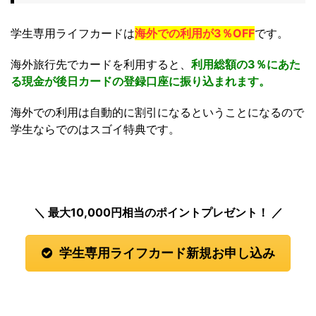
学生専用ライフカードは
海外での利用が3％OFF
です。
海外旅行先でカードを利用すると、
利用総額の3％にあた
る現金が後日カードの登録口座に振り込まれます。
海外での利用は自動的に割引になるということになるので
学生ならでのはスゴイ特典です。
＼ 最大10,000円
相当のポイントプレゼント！ ／
学生専用ライフカード新規お申し込み