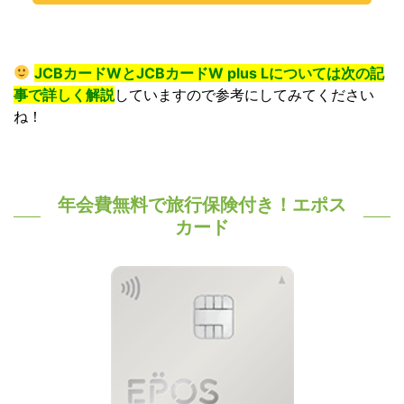
JCBカードWとJCBカードW plus Lについては次の記
事で詳しく解説
していますので参考にしてみてください
ね！
年会費無料で旅行保険付き！エポス
カード