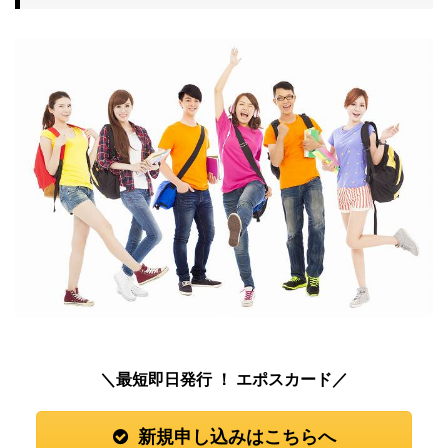
＼最短即日発行 ！ エポスカード／
新規申し込みはこちらへ