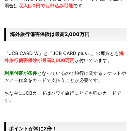
場合は
収入は0円でも申込み可能
です。
海外旅行傷害保険は最高2,000万円
「JCB CARD W」と「JCB CARD plus L」の両方とも
海
外旅行傷害保険が最高2,000万円
が付いています。
利用付帯が条件
となっているので旅行に関するチケットや
ツアー代金をカードで支払うことが必要です。
ちなみにJCBカードはハワイ旅行にとても強いカードで
す。
ポイントが常に2倍！