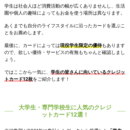
学生は社会人ほど消費活動の幅が広くありませんし、生活
圏や個人の趣味によってもお金を使う場所は異なります。
あくまでも自分のライフスタイルに沿ったカードを選ぶこ
とをお薦めします。
最後に、カードによっては
現役学生限定の優待
もあります
ので、欲しい優待・サービスの有無もちゃんと確認しまし
ょう。
ではここから一気に、
学生の皆さんに向いているクレジッ
トカード12枚
をご紹介します！
大学生・専門学校生に人気のクレジ
ットカード12選！