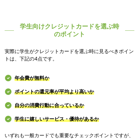
学生向けクレジットカードを選ぶ時
のポイント
実際に学生がクレジットカードを選ぶ時に見るべきポイン
トは、下記の4点です。
年会費が無料か
ポイントの還元率が平均より高いか
自分の消費行動に合っているか
学生に嬉しいサービス・優待があるか
いずれも一般カードでも重要なチェックポイントですが、