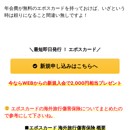
年会費が無料のエポスカードを持っておけば、いざという
時は頼りになること間違い無しですよ！
＼最短即日発行 ！ エポスカード／
新規申し込みはこちらへ
今ならWEBからの新規入会で2,000円相当プレゼント
エポスカードの海外旅行傷害保険についてまとめたの
で参考にして下さいね。
■
エポスカード 海外旅行傷害保険 概要