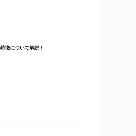
や特徴について解説！