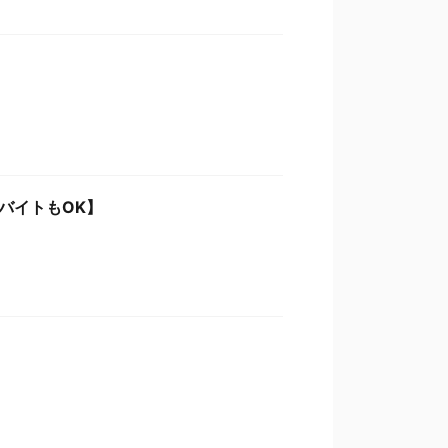
バイトもOK】