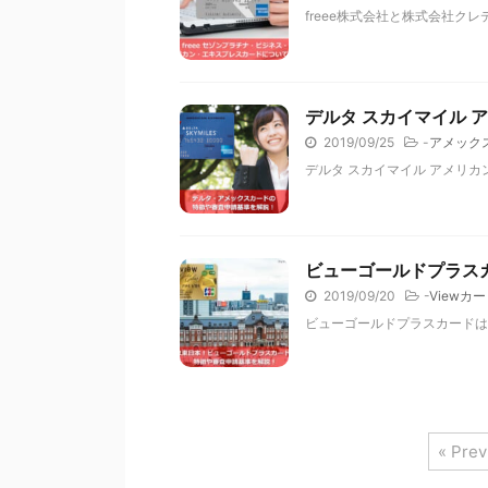
freee株式会社と株式会社クレ
デルタ スカイマイル
2019/09/25
-
アメック
デルタ スカイマイル アメリ
ビューゴールドプラス
2019/09/20
-
Viewカ
ビューゴールドプラスカードは
« Prev