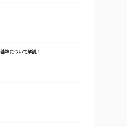
請基準について解説！